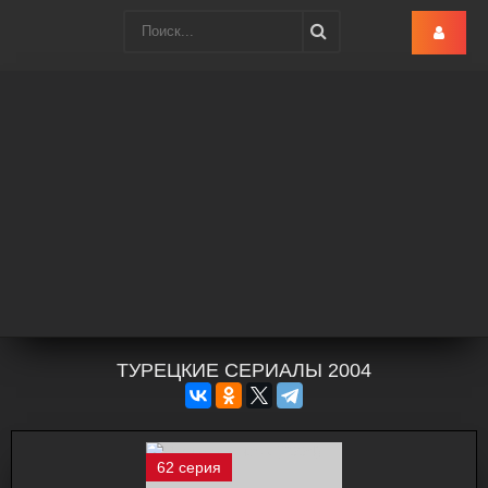
Turk-Ru
.lol
ТУРЕЦКИЕ СЕРИАЛЫ 2004
62 серия