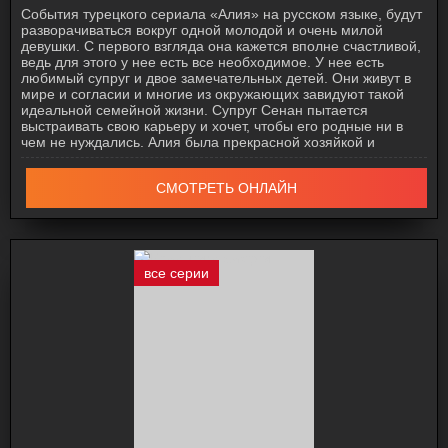
События турецкого сериала «Алия» на русском языке, будут
разворачиваться вокруг одной молодой и очень милой
девушки. С первого взгляда она кажется вполне счастливой,
ведь для этого у нее есть все необходимое. У нее есть
любимый супруг и двое замечательных детей. Они живут в
мире и согласии и многие из окружающих завидуют такой
идеальной семейной жизни. Супруг Сенан пытается
выстраивать свою карьеру и хочет, чтобы его родные ни в
чем не нуждались. Алия была прекрасной хозяйкой и
СМОТРЕТЬ ОНЛАЙН
все серии