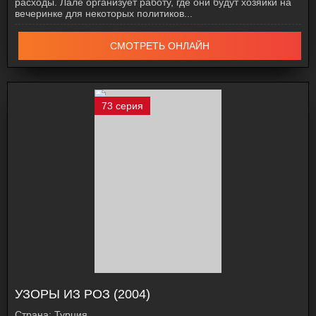
расходы. Лале организует работу, где они будут хозяйки на
вечеринке для некоторых политиков...
СМОТРЕТЬ ОНЛАЙН
73 серия
УЗОРЫ ИЗ РОЗ (2004)
Страна:
Турция