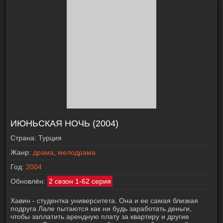
ИЮНЬСКАЯ НОЧЬ (2004)
Страна:
Турция
Жанр:
драма
,
мелодрама
Год:
2004
Обновлён:
2 сезон 1-62 серия
Хавин - студентка университета. Она и ее самая близкая
подруга Лале пытаются как ни будь заработать деньги,
чтобы заплатить арендную плату за квартиру и другие