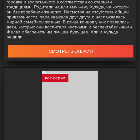
городке и воспитанного в соответствии со старыми
традициями. Родители нашли ему жену Хульду, на которой
он без колебаний женился. Несмотря на отсутствие общей
привязанности, пара уважала друг друга и наслаждалась
мирной семейной жизнью. В конце концов у них появились
дети, которых они воспитали честными и респектабельными.
Желая обеспечить им лучшее будущее, Али и Хульда
решили
СМОТРЕТЬ ОНЛАЙН
все серии