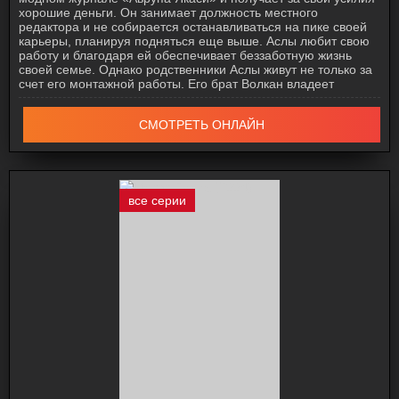
хорошие деньги. Он занимает должность местного
редактора и не собирается останавливаться на пике своей
карьеры, планируя подняться еще выше. Аслы любит свою
работу и благодаря ей обеспечивает беззаботную жизнь
своей семье. Однако родственники Аслы живут не только за
счет его монтажной работы. Его брат Волкан владеет
СМОТРЕТЬ ОНЛАЙН
все серии