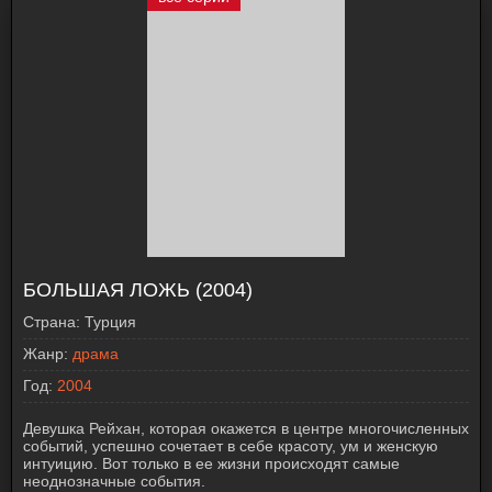
БОЛЬШАЯ ЛОЖЬ (2004)
Страна:
Турция
Жанр:
драма
Год:
2004
Девушка Рейхан, которая окажется в центре многочисленных
событий, успешно сочетает в себе красоту, ум и женскую
интуицию. Вот только в ее жизни происходят самые
неоднозначные события.