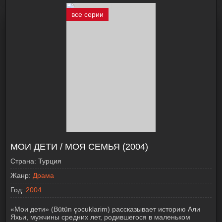
все серии
МОИ ДЕТИ / МОЯ СЕМЬЯ (2004)
Страна:
Турция
Жанр:
Драма
Год:
2004
«Мои дети» (Bütün çocuklarim) рассказывает историю Али
Яхьи, мужчины средних лет, родившегося в маленьком