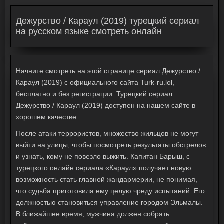
Дежурство / Караул (2019) турецкий сериал
на русском языке смотреть онлайн
Начните смотреть на этой странице сериал Дежурство /
Караул (2019) с официального сайта Turk-ru.lol,
бесплатно и без регистрации. Турецкий сериал
Дежурство / Караул (2019) доступен на нашем сайте в
хорошем качестве.
После атаки террористов, множество жильцов не могут
выйти на улицы, чтобы посмотреть результаты обстрелов
и узнать, кому не повезло выжить. Капитан Барыш, с
турецкого онлайн сериала «Караул» получает новую
возможность стать главной жандармерии, не понимая,
что судьба приготовила ему целую чреду испытаний. Его
должностью становиться управление городом Эльмалы.
В ближайшее время, мужчина должен собрать