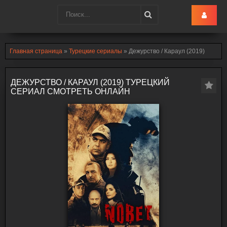
Turk-Ru
.lol
Главная страница
»
Турецкие сериалы
» Дежурство / Караул (2019)
ДЕЖУРСТВО / КАРАУЛ (2019) ТУРЕЦКИЙ
СЕРИАЛ СМОТРЕТЬ ОНЛАЙН