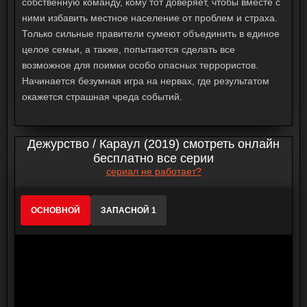
собственную команду, кому тот доверяет, чтобы вместе с
ними избавить местное население от проблем и страха.
Только сильные правители сумеют объединить в единое
целое семьи, а также, попытаются сделать все
возможное для поимки особо опасных террористов.
Начинается безумная игра на нервах, где результатом
окажется страшная чреда событий.
Дежурство / Караул (2019) смотреть онлайн
бесплатно все серии
сериал не работает?
ОСНОВНОЙ
ЗАПАСНОЙ 1