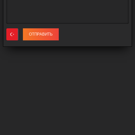
ОТПРАВИТЬ