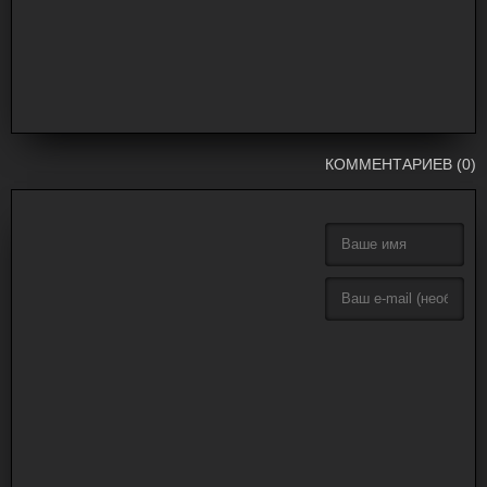
КОММЕНТАРИЕВ (0)