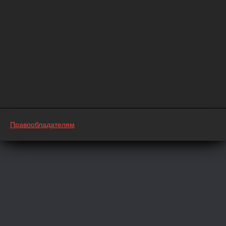
Правообладателям