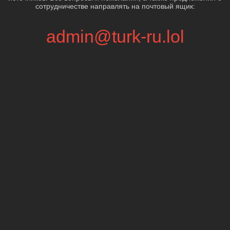
сотрудничестве направлять на почтовый ящик:
admin@turk-ru.lol