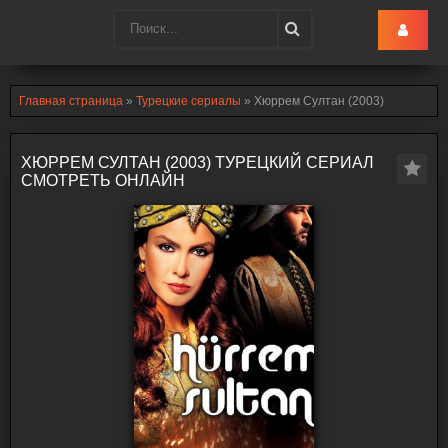
Turk-Ru
.lol
Главная страница
»
Турецкие сериалы
» Хюррем Султан (2003)
ХЮРРЕМ СУЛТАН (2003) ТУРЕЦКИЙ СЕРИАЛ
СМОТРЕТЬ ОНЛАЙН