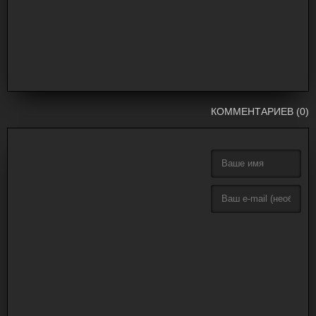
КОММЕНТАРИЕВ (0)