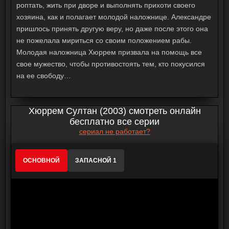
роптать, жить при дворе и выполнять прихоти своего
хозяина, как и полагает молодой наложнице. Александре
пришлось принять другую веру, но даже после этого она
не пожелала мириться со своим положением рабы.
Молодая наложница Хюррем призвала на помощь все
свое мужество, чтобы противостоять тем, кто покусился
на ее свободу…
Хюррем Султан (2003) смотреть онлайн
бесплатно все серии
сериал не работает?
ОСНОВНОЙ
ЗАПАСНОЙ 1