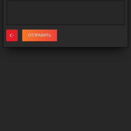
ОТПРАВИТЬ