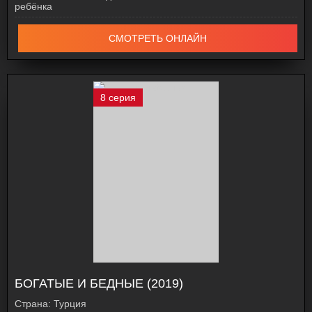
ребёнка
СМОТРЕТЬ ОНЛАЙН
8 серия
БОГАТЫЕ И БЕДНЫЕ (2019)
Страна:
Турция