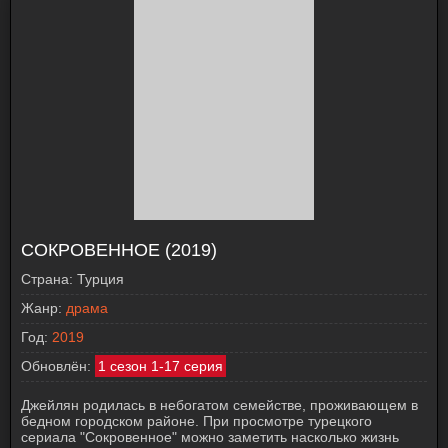
СОКРОВЕННОЕ (2019)
Страна:
Турция
Жанр:
драма
Год:
2019
Обновлён:
1 сезон 1-17 серия
Джейлян родилась в небогатом семействе, проживающем в
бедном городском районе. При просмотре турецкого
сериала "Сокровенное" можно заметить насколько жизнь