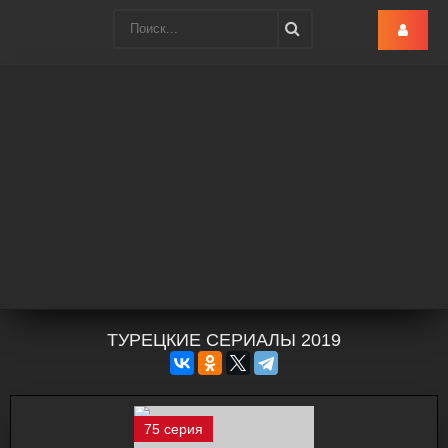
Turk-Ru
.lol
ТУРЕЦКИЕ СЕРИАЛЫ 2019
75 серия