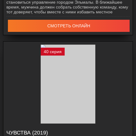
становиться управление городом Эльмалы. В ближайшее
время, мужчина должен собрать собственную команду, кому
тот доверяет, чтобы вместе с ними избавить местное
СМОТРЕТЬ ОНЛАЙН
40 серия
ЧУВСТВА (2019)