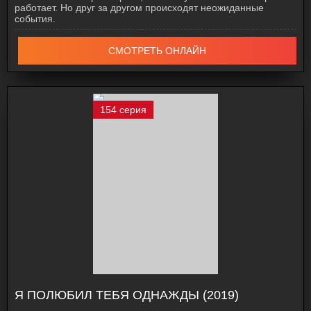
работает. Но друг за другом происходят неожиданные
события.
СМОТРЕТЬ ОНЛАЙН
154 серия
Я ПОЛЮБИЛ ТЕБЯ ОДНАЖДЫ (2019)