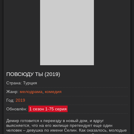
ПОВСЮДУ ТЫ (2019)
Страна:
Турция
Жанр:
мелодрама
,
комедия
Год:
2019
Обновлён:
1 сезон 1-75 серия
Демир готовится к переезду в новый дом, и вдруг
выясняется, что на его жилище претендует еще один
человек – девушка по имени Селин. Как оказалось, молодые