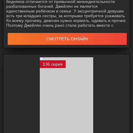
бедняков отличается от привычной жизнедеятельности
разбалованных богачей. Джейлян не является
единственным ребёнком в семье. У эксцентричной девушки
есть три младших сестры, за которыми требуется ухаживать.
Ко всему прочему, девочек нужно кормить, одевать и прочее.
Поэтому Джейлян очень рано стала работать вместе с
СМОТРЕТЬ ОНЛАЙН
136 серия