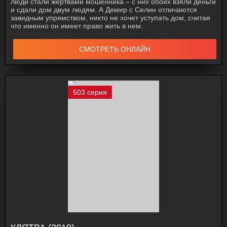
люди стали жертвами мошенника – с них обоих взяли деньги
и сдали дом двум людям. А Демир с Селин отличаются
завидным упрямством, никто не хочет уступать дом, считая
что именно он имеет право жить в нем.
СМОТРЕТЬ ОНЛАЙН
503 серия