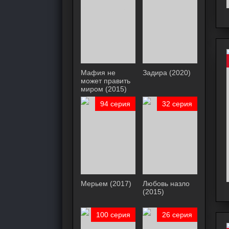
Мафия не
Задира (2020)
может править
миром (2015)
94 серия
32 серия
Мерьем (2017)
Любовь назло
(2015)
100 серия
26 серия