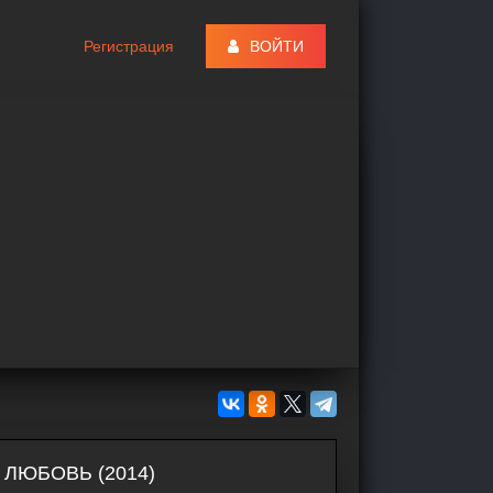
Регистрация
ВОЙТИ
ЛЮБОВЬ (2014)