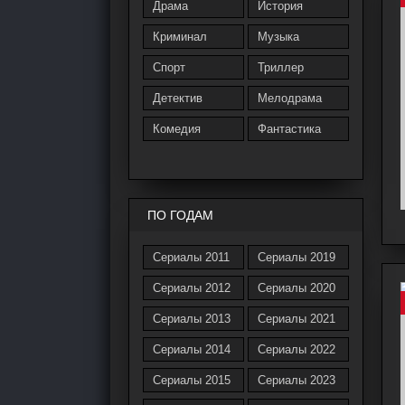
Драма
История
Криминал
Музыка
Спорт
Триллер
Детектив
Мелодрама
Комедия
Фантастика
ПО ГОДАМ
Сериалы 2011
Сериалы 2019
Сериалы 2012
Сериалы 2020
Сериалы 2013
Сериалы 2021
Сериалы 2014
Сериалы 2022
Сериалы 2015
Сериалы 2023