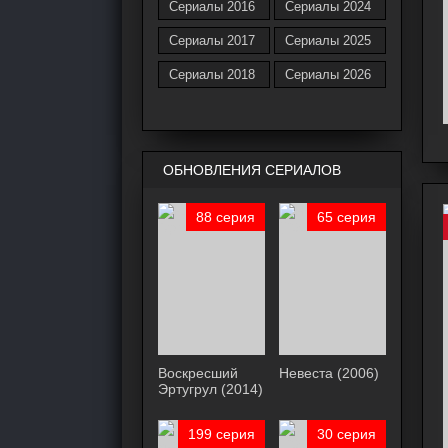
Сериалы 2016
Сериалы 2024
Сериалы 2017
Сериалы 2025
Сериалы 2018
Сериалы 2026
ОБНОВЛЕНИЯ СЕРИАЛОВ
88 серия
65 серия
Воскресший
Невеста (2006)
Эртугрул (2014)
199 серия
30 серия