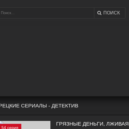
ПОИСК
РЕЦКИЕ СЕРИАЛЫ - ДЕТЕКТИВ
ГРЯЗНЫЕ ДЕНЬГИ, ЛЖИВАЯ 
54 серия