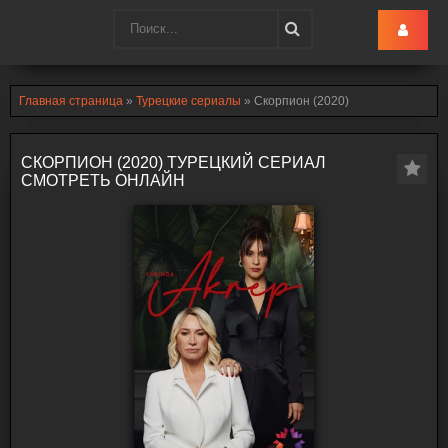
Turk-Ru
.lol
Главная страница
»
Турецкие сериалы
» Скорпион (2020)
СКОРПИОН (2020) ТУРЕЦКИЙ СЕРИАЛ
СМОТРЕТЬ ОНЛАЙН