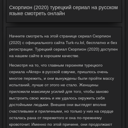
Скорпион (2020) турецкий сериал на русском
языке смотреть онлайн
Начните смотреть на этой странице сериал Скорпион
(2020) с официального сайта Turk-ru.lol, бесплатно и без
регистрации. Турецкий сериал Скорпион (2020) доступен
на нашем сайте в хорошем качестве.
Несмотря на то, что главным героиням турецкого
сериала «Akrep» в русской озвучке, пришлось очень
многое пережить, и они вынуждены были пройти массу
испытаний, лучше от этого не стало. Женщины
приложили максимум усилий для того, чтобы заново
выстроить свою жизнь и им удалось окружить себя
достойными людьми. Внешне они выглядят вполне
счастливыми и приличными, но только у них на сердце
осталась рана от пережитого и она по-прежнему
кровоточит. Именно по этой причине, они продолжают