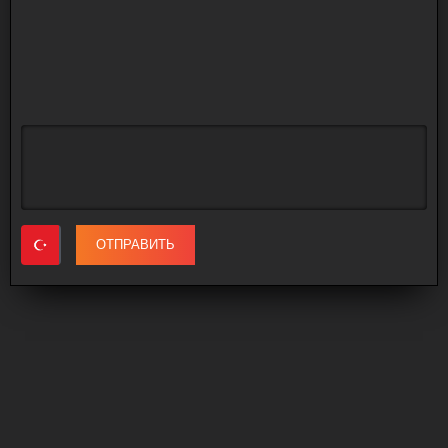
ОТПРАВИТЬ