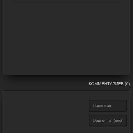
КОММЕНТАРИЕВ (0)