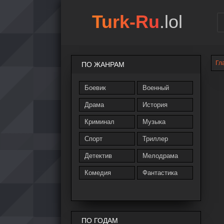
Turk-Ru
.lol
Гл
ПО ЖАНРАМ
Боевик
Военный
Драма
История
Криминал
Музыка
Спорт
Триллер
Детектив
Мелодрама
Комедия
Фантастика
ПО ГОДАМ