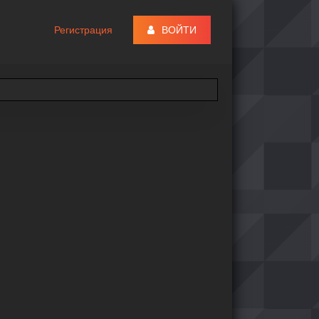
Регистрация
ВОЙТИ