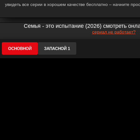
увидеть все серии в хорошем качестве бесплатно – начните про
Семья - это испытание (2026) смотреть онл
сериал не работает?
ОСНОВНОЙ
ЗАПАСНОЙ 1