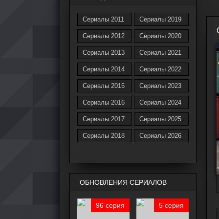
Сериалы 2011
Сериалы 2019
Сериалы 2012
Сериалы 2020
Сериалы 2013
Сериалы 2021
Сериалы 2014
Сериалы 2022
Сериалы 2015
Сериалы 2023
Сериалы 2016
Сериалы 2024
Сериалы 2017
Сериалы 2025
Сериалы 2018
Сериалы 2026
ОБНОВЛЕНИЯ СЕРИАЛОВ
96 серия
5 серия