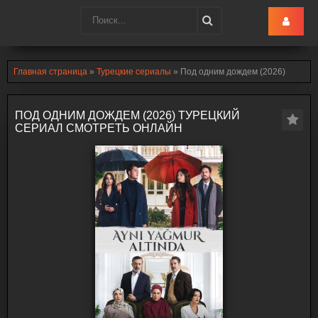
Turk-Ru
.lol
Главная страница
»
Турецкие сериалы
» Под одним дождем (2026)
ПОД ОДНИМ ДОЖДЕМ (2026) ТУРЕЦКИЙ
СЕРИАЛ СМОТРЕТЬ ОНЛАЙН