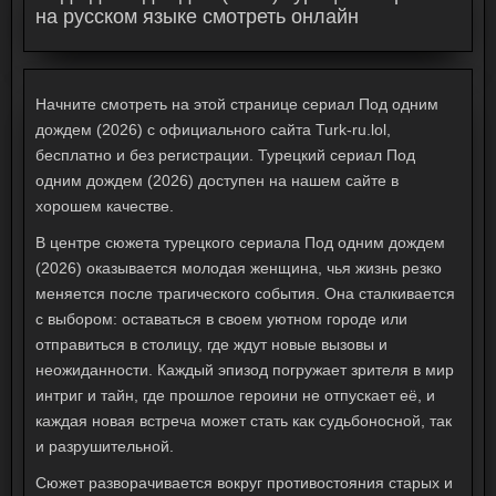
на русском языке смотреть онлайн
Начните смотреть на этой странице сериал Под одним
дождем (2026) с официального сайта Turk-ru.lol,
бесплатно и без регистрации. Турецкий сериал Под
одним дождем (2026) доступен на нашем сайте в
хорошем качестве.
В центре сюжета турецкого сериала
Под одним дождем
(2026) оказывается молодая женщина, чья жизнь резко
меняется после трагического события. Она сталкивается
с выбором: оставаться в своем уютном городе или
отправиться в столицу, где ждут новые вызовы и
неожиданности. Каждый эпизод погружает зрителя в мир
интриг и тайн, где прошлое героини не отпускает её, и
каждая новая встреча может стать как судьбоносной, так
и разрушительной.
Сюжет разворачивается вокруг противостояния старых и