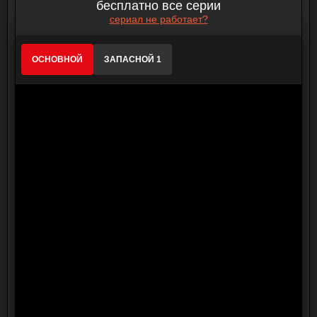
бесплатно все серии
сериал не работает?
ОСНОВНОЙ
ЗАПАСНОЙ 1