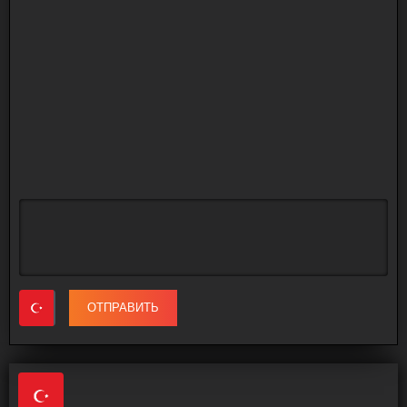
ОТПРАВИТЬ