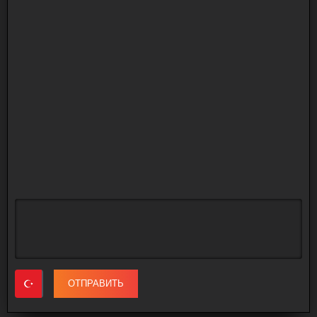
ОТПРАВИТЬ