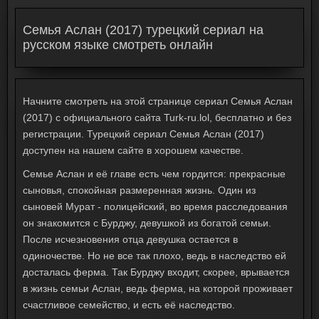
Семья Аслан (2017) турецкий сериал на
русском языке смотреть онлайн
Начните смотреть на этой странице сериал Семья Аслан
(2017) с официального сайта Turk-ru.lol, бесплатно и без
регистрации. Турецкий сериал Семья Аслан (2017)
доступен на нашем сайте в хорошем качестве.
Семье Аслан и её главе есть чем гордится: прекрасные
сыновья, спокойная размеренная жизнь. Один из
сыновей Мурат - полицейский, во время расследования
он знакомится с Бурджу, девушкой из богатой семьи.
После исчезновения отца девушка остается в
одиночестве. Но не все так плохо, ведь в наследство ей
досталась ферма. Так Бурджу входит, скорее, врывается
в жизнь семьи Аслан, ведь ферма, на которой проживает
счастливое семейство, и есть её наследство.