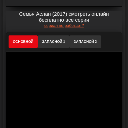
Семья Аслан (2017) смотреть онлайн
бесплатно все серии
сериал не работает?
ОСНОВНОЙ
ЗАПАСНОЙ 1
ЗАПАСНОЙ 2