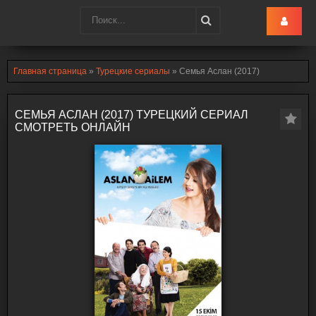
Turk-Ru
.lol
Главная страница
»
Турецкие сериалы
» Семья Аслан (2017)
СЕМЬЯ АСЛАН (2017) ТУРЕЦКИЙ СЕРИАЛ
СМОТРЕТЬ ОНЛАЙН