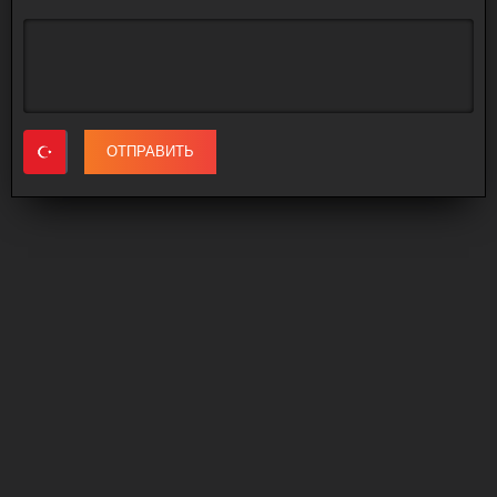
ОТПРАВИТЬ