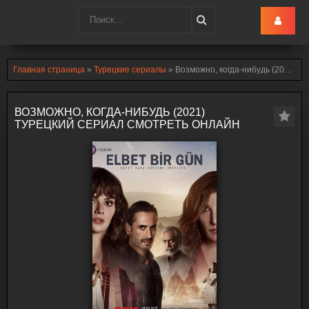
Turk-Ru
.lol
Главная страница
»
Турецкие сериалы
» Возможно, когда-нибудь (2021)
ВОЗМОЖНО, КОГДА-НИБУДЬ (2021)
ТУРЕЦКИЙ СЕРИАЛ СМОТРЕТЬ ОНЛАЙН