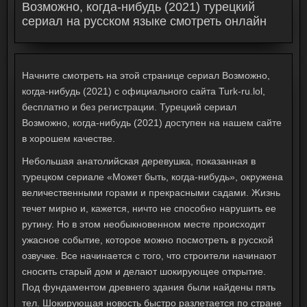
Возможно, когда-нибудь (2021) турецкий
сериал на русском языке смотреть онлайн
Начните смотреть на этой странице сериал Возможно,
когда-нибудь (2021) с официального сайта Turk-ru.lol,
бесплатно и без регистрации. Турецкий сериал
Возможно, когда-нибудь (2021) доступен на нашем сайте
в хорошем качестве.
Небольшая анатолийская деревушка, показанная в
турецком сериале «Может быть, когда-нибудь», окружена
величественными горами и прекрасными садами.
Жизнь
течет мирно и, кажется, ничто не способно нарушить ее
рутину.
Но в этом необыкновенном месте происходит
ужасное событие, которое можно посмотреть в русской
озвучке.
Все начинается с того, что строители начинают
сносить старый дом и делают шокирующее открытие.
Под фундаментом древнего здания были найдены пять
тел.
Шокирующая новость быстро разлетается по стране