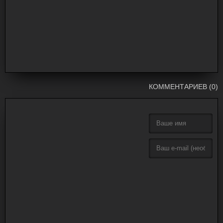
КОММЕНТАРИЕВ (0)