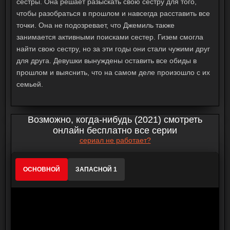
сестры. Она решает разыскать свою сестру для того,
чтобы разобраться в прошлом и навсегда расставить все
точки. Она не подозревает, что Джемиль также
занимается активными поисками сестер. Гизем смогла
найти свою сестру, но за эти годы они стали чужими друг
для друга. Девушки вынуждены оставить все обиды в
прошлом и выяснить, что на самом деле произошло с их
семьей.
Возможно, когда-нибудь (2021) смотреть
онлайн бесплатно все серии
сериал не работает?
ОСНОВНОЙ
ЗАПАСНОЙ 1