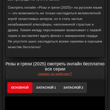
Смотреть онлайн «Розы и грехи (2025)» на русском языке
— это возможность не только насладиться великолепной
игрой талантливых актеров, но и стать частью
незабываемой атмосферы, наполненной страстью и
драма. Химия между персонажами захватывает с первой
серии и заставляет ждать финал с замиранием сердца.
Не упустите шанс насладиться всеми сериями в хорошем
качестве бесплатно!
Розы и грехи (2025) смотреть онлайн бесплатно
все серии
сериал не работает?
ОСНОВНОЙ
ЗАПАСНОЙ 1
ЗАПАСНОЙ 2