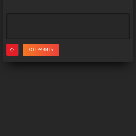
ОТПРАВИТЬ