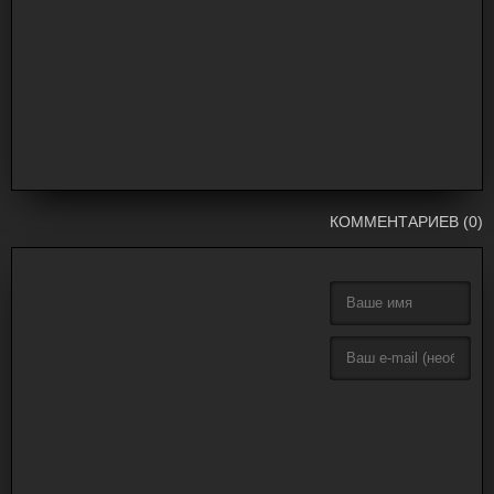
КОММЕНТАРИЕВ (0)