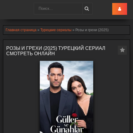
Turk-Ru
.lol
Главная страница
»
Турецкие сериалы
» Розы и грехи (2025)
РОЗЫ И ГРЕХИ (2025) ТУРЕЦКИЙ СЕРИАЛ
СМОТРЕТЬ ОНЛАЙН