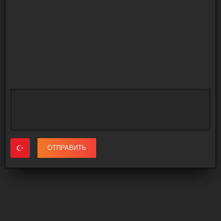
ОТПРАВИТЬ