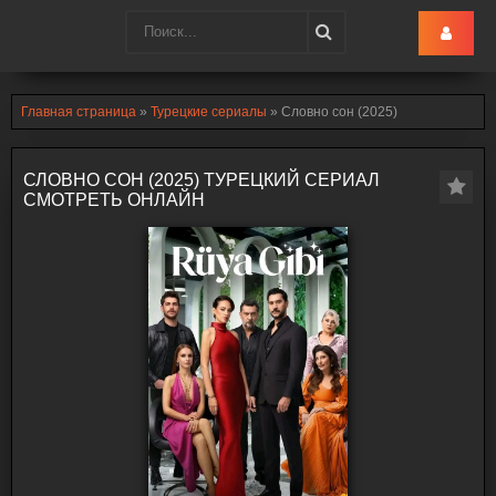
Turk-Ru
.lol
Главная страница
»
Турецкие сериалы
» Словно сон (2025)
СЛОВНО СОН (2025) ТУРЕЦКИЙ СЕРИАЛ
СМОТРЕТЬ ОНЛАЙН