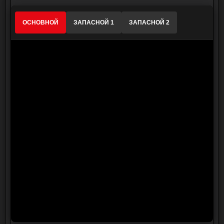
ОСНОВНОЙ
ЗАПАСНОЙ 1
ЗАПАСНОЙ 2