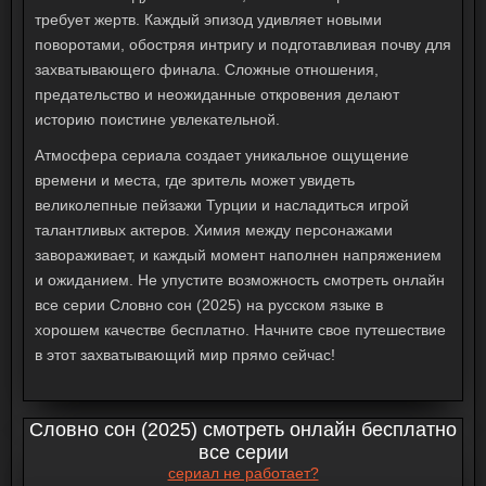
требует жертв. Каждый эпизод удивляет новыми
поворотами, обостряя интригу и подготавливая почву для
захватывающего финала. Сложные отношения,
предательство и неожиданные откровения делают
историю поистине увлекательной.
Атмосфера сериала создает уникальное ощущение
времени и места, где зритель может увидеть
великолепные пейзажи Турции и насладиться игрой
талантливых актеров. Химия между персонажами
завораживает, и каждый момент наполнен напряжением
и ожиданием. Не упустите возможность
смотреть онлайн
все серии
Словно сон (2025)
на русском языке в
хорошем качестве бесплатно. Начните свое путешествие
в этот захватывающий мир прямо сейчас!
Словно сон (2025) смотреть онлайн бесплатно
все серии
сериал не работает?