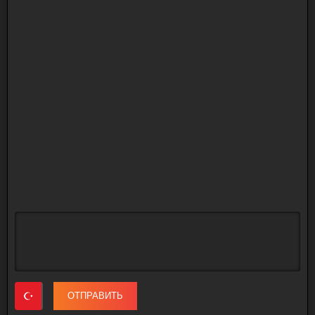
ОТПРАВИТЬ