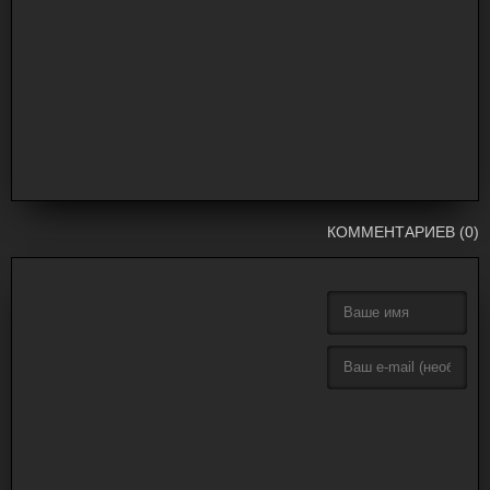
КОММЕНТАРИЕВ (0)