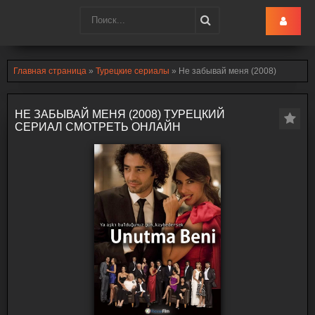
Turk-Ru
.lol
Главная страница
»
Турецкие сериалы
» Не забывай меня (2008)
НЕ ЗАБЫВАЙ МЕНЯ (2008) ТУРЕЦКИЙ
СЕРИАЛ СМОТРЕТЬ ОНЛАЙН