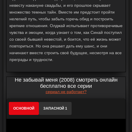
невесту накануне свадьбы, и его прошлое скрывает
множество темных тайн. Вместе им предстоит пройти
нелегкий путь, чтобы забыть горечь обид и построить
крепкие отношения. Олджай испытывает противоречивые
чувства и эмоции, когда узнает о том, как Синай поступил
со своей бывшей невестой, и боится, что её жизнь может
повториться. Но она решает дать ему шанс, и они
начинают вместе строить своё будущее, несмотря на все
преграды и трудности.
Не забывай меня (2008) смотреть онлайн
бесплатно все серии
сериал не работает?
ОСНОВНОЙ
ЗАПАСНОЙ 1