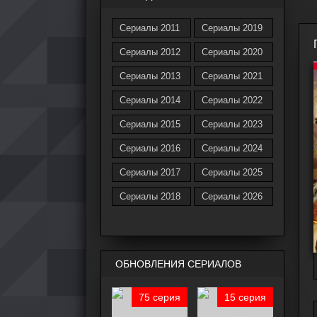
Сериалы 2011
Сериалы 2019
Сериалы 2012
Сериалы 2020
Сериалы 2013
Сериалы 2021
Сериалы 2014
Сериалы 2022
Сериалы 2015
Сериалы 2023
Сериалы 2016
Сериалы 2024
Сериалы 2017
Сериалы 2025
Сериалы 2018
Сериалы 2026
ОБНОВЛЕНИЯ СЕРИАЛОВ
75 серия
15 серия