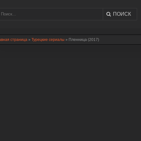
ПОИСК
авная страница
»
Турецкие сериалы
» Пленница (2017)