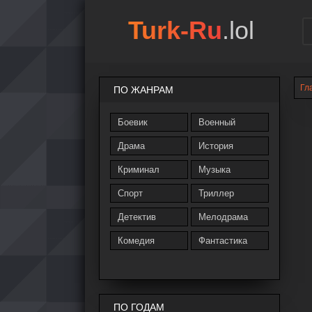
Turk-Ru
.lol
Гл
ПО ЖАНРАМ
Боевик
Военный
Драма
История
Криминал
Музыка
Спорт
Триллер
Детектив
Мелодрама
Комедия
Фантастика
ПО ГОДАМ