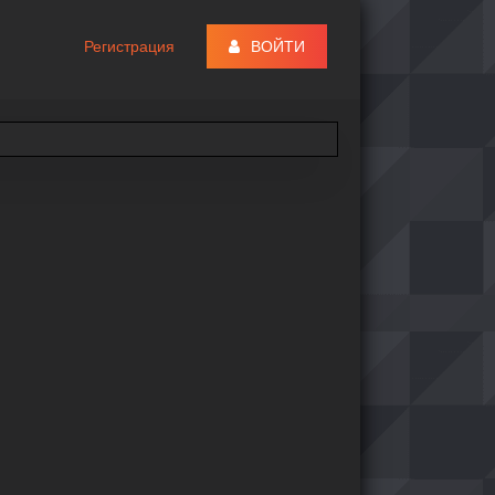
Регистрация
ВОЙТИ