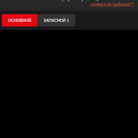
сериал не работает?
ОСНОВНОЙ
ЗАПАСНОЙ 1