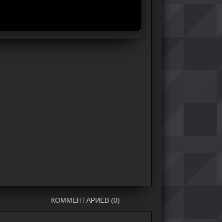
КОММЕНТАРИЕВ (0)