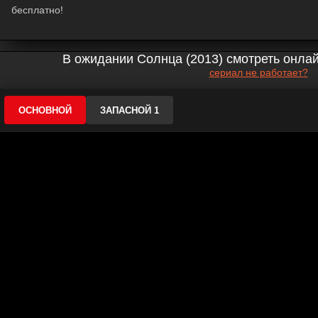
бесплатно!
В ожидании Солнца (2013) смотреть онлай
сериал не работает?
ОСНОВНОЙ
ЗАПАСНОЙ 1