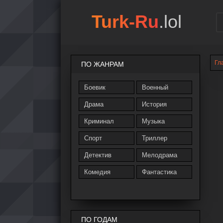
Turk-Ru
.lol
Гл
ПО ЖАНРАМ
Боевик
Военный
Драма
История
Криминал
Музыка
Спорт
Триллер
Детектив
Мелодрама
Комедия
Фантастика
ПО ГОДАМ