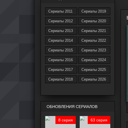
Сериалы 2011
Сериалы 2019
Сериалы 2012
Сериалы 2020
Сериалы 2013
Сериалы 2021
Сериалы 2014
Сериалы 2022
Сериалы 2015
Сериалы 2023
Сериалы 2016
Сериалы 2024
Сериалы 2017
Сериалы 2025
Сериалы 2018
Сериалы 2026
ОБНОВЛЕНИЯ СЕРИАЛОВ
8 серия
63 серия