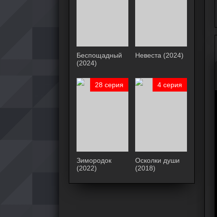
Беспощадный
Невеста (2024)
(2024)
28 серия
4 серия
Зимородок
Осколки души
(2022)
(2018)