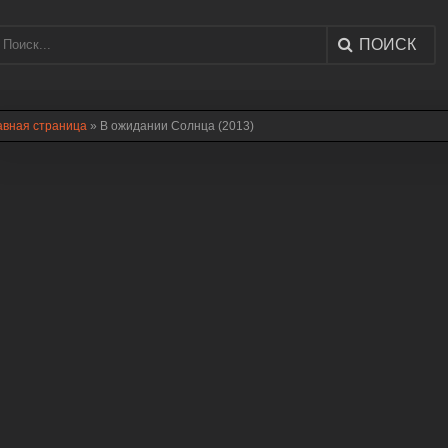
ПОИСК
авная страница
» В ожидании Солнца (2013)