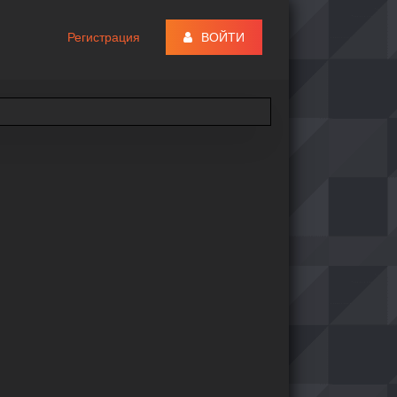
Регистрация
ВОЙТИ