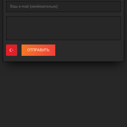
ОТПРАВИТЬ