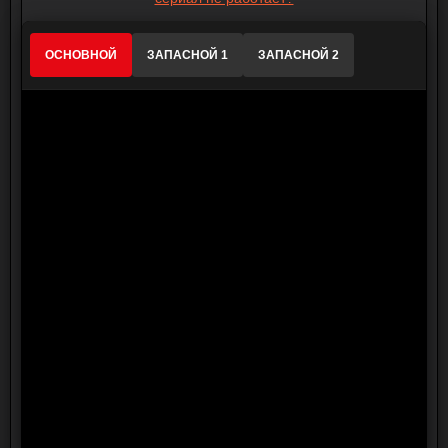
ОСНОВНОЙ
ЗАПАСНОЙ 1
ЗАПАСНОЙ 2