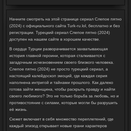
Начните смотреть на этой странице сериал Слепое пятно
(2024) с официального сайта Turk-ru.lol, бесплатно и без
регистрации. Турецкий сериал Слепое пятно (2024)
доступен на нашем сайте в хорошем качестве.
В сердце Турции разворачивается захватывающая
история главной героини, которая сталкивается с
загадочным исчезновением своего близкого человека.
Слепое пятно (2024) не просто турецкий сериал, а
настоящий калейдоскоп эмоций, где каждая серия
наполнена интригой и тайнами прошлого. Как далеко
готова зайти женщина, чтобы раскрыть правду и найти
своего любимого? Это не только борьба за любовь, но и
противостояние с силами, которые могли бы разрушить
её жизнь.
Сюжет включает в себя множество переплетений, где
каждый эпизод открывает новые грани характеров