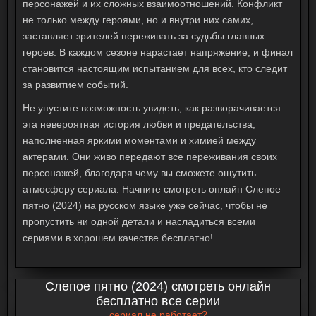
персонажей и их сложных взаимоотношений. Конфликт
не только между героями, но и внутри них самих,
заставляет зрителей переживать за судьбы главных
героев. В каждом сезоне нарастает напряжение, и финал
становится настоящим испытанием для всех, кто следит
за развитием событий.
Не упустите возможность увидеть, как разворачивается
эта невероятная история любви и предательства,
наполненная яркими моментами и химией между
актерами. Они живо передают все переживания своих
персонажей, благодаря чему вы сможете ощутить
атмосферу сериала. Начните смотреть онлайн Слепое
пятно (2024) на русском языке уже сейчас, чтобы не
пропустить ни одной детали и насладиться всеми
сериями в хорошем качестве бесплатно!
Слепое пятно (2024) смотреть онлайн
бесплатно все серии
сериал не работает?