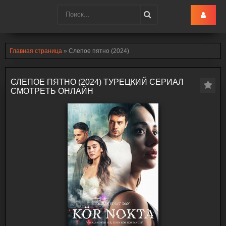
Turk-Ru
.lol
Главная страница
» Слепое пятно (2024)
СЛЕПОЕ ПЯТНО (2024) ТУРЕЦКИЙ СЕРИАЛ
СМОТРЕТЬ ОНЛАЙН