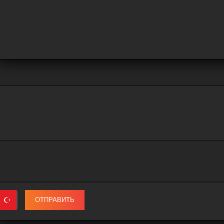
ОТПРАВИТЬ