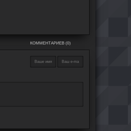
КОММЕНТАРИЕВ (0)