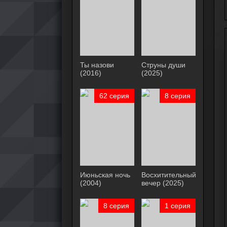
Ты назови
Струны души
(2016)
(2025)
62 серия
8 серия
Июньская ночь
Восхитительный
(2004)
вечер (2025)
8 серия
1 серия