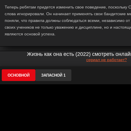
Теперь ребятам придется изменить свое поведение, поскольку С
слова игнорировали. Он начинает применять свои бандитские м
поняли, что правила должны соблюдаться всеми, независимо от с
своих учеников не только уважению и дисциплине, но и настояще
являются основой успеха.
Жизнь как она есть (2022) смотреть онла
сериал не работает?
ОСНОВНОЙ
ЗАПАСНОЙ 1