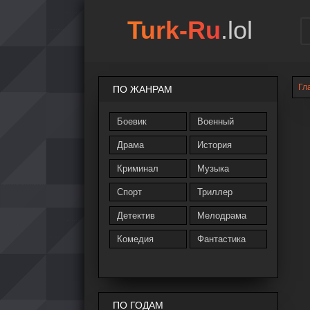
Turk-Ru
.lol
Гл
ПО ЖАНРАМ
Боевик
Военный
Драма
История
Криминал
Музыка
Спорт
Триллер
Детектив
Мелодрама
Комедия
Фантастика
ПО ГОДАМ