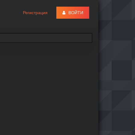
Регистрация
ВОЙТИ