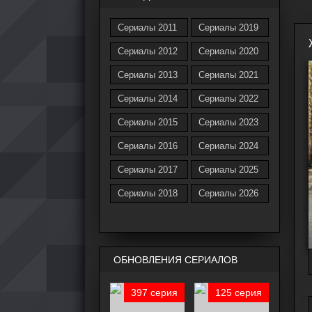
Сериалы 2011
Сериалы 2019
Сериалы 2012
Сериалы 2020
Сериалы 2013
Сериалы 2021
Сериалы 2014
Сериалы 2022
Сериалы 2015
Сериалы 2023
Сериалы 2016
Сериалы 2024
Сериалы 2017
Сериалы 2025
Сериалы 2018
Сериалы 2026
ОБНОВЛЕНИЯ СЕРИАЛОВ
397 серия
125 серия