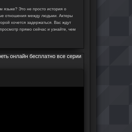
м языке? Это не просто история о
ные отношения между людьми. Актеры
орой хочется задержаться. Вас ждут
 просмотр прямо сейчас и узнайте, чем
еть онлайн бесплатно все серии