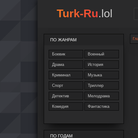
Turk-Ru
.lol
Гл
ПО ЖАНРАМ
Боевик
Военный
Драма
История
Криминал
Музыка
Спорт
Триллер
Детектив
Мелодрама
Комедия
Фантастика
ПО ГОДАМ