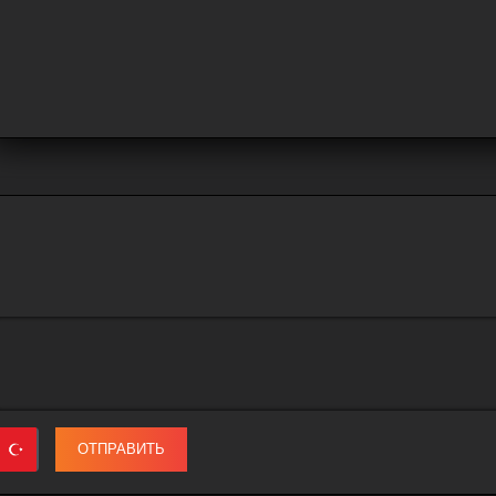
ОТПРАВИТЬ