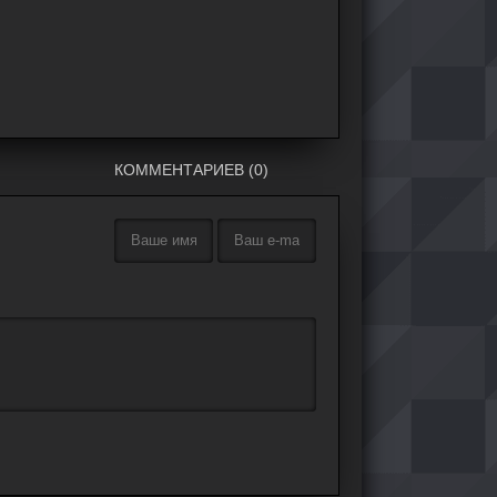
КОММЕНТАРИЕВ (0)