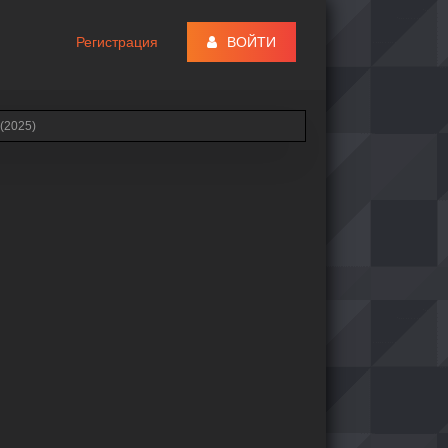
Регистрация
ВОЙТИ
(2025)