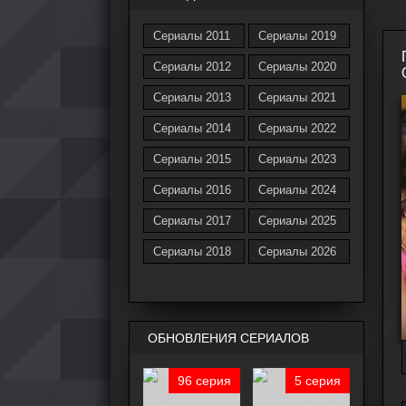
Сериалы 2011
Сериалы 2019
Сериалы 2012
Сериалы 2020
Сериалы 2013
Сериалы 2021
Сериалы 2014
Сериалы 2022
Сериалы 2015
Сериалы 2023
Сериалы 2016
Сериалы 2024
Сериалы 2017
Сериалы 2025
Сериалы 2018
Сериалы 2026
ОБНОВЛЕНИЯ СЕРИАЛОВ
96 серия
5 серия