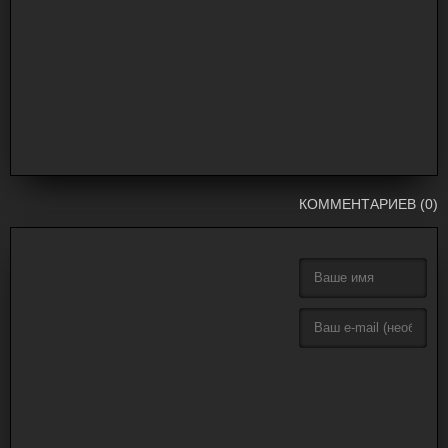
КОММЕНТАРИЕВ (0)