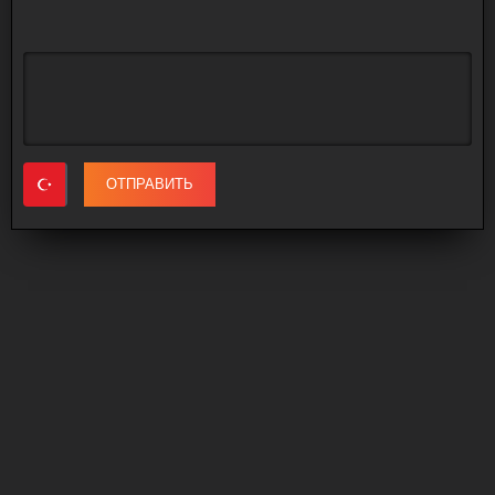
ОТПРАВИТЬ