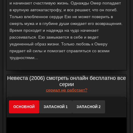
и начинают счастливую жизнь. Однажды Омер попадает
в крупную автокатастрофу, и все решают, что он погиб.
Только влюбленное сердце Езо не может поверить в
смерть мужа и в глубине души ожидает его возвращения.
Время проходит и надежда на чудо начинает
рассеиваться. Езо замыкается в себе и ведет
уединенный образ жизни. Только любовь к Омеру
придает ей силы и помогает справляться со всеми
трудностями...
Невеста (2006) смотреть онлайн бесплатно все
серии
сериал не работает?
ОСНОВНОЙ
ЗАПАСНОЙ 1
ЗАПАСНОЙ 2