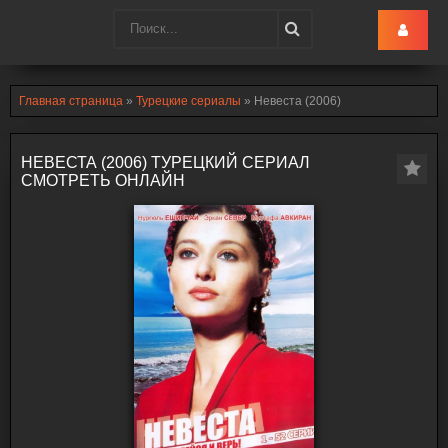
Turk-Ru
.lol
Главная страница
»
Турецкие сериалы
» Невеста (2006)
НЕВЕСТА (2006) ТУРЕЦКИЙ СЕРИАЛ
СМОТРЕТЬ ОНЛАЙН