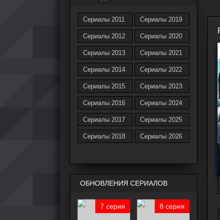
Сериалы 2011
Сериалы 2019
Сериалы 2012
Сериалы 2020
Сериалы 2013
Сериалы 2021
Сериалы 2014
Сериалы 2022
Сериалы 2015
Сериалы 2023
Сериалы 2016
Сериалы 2024
Сериалы 2017
Сериалы 2025
Сериалы 2018
Сериалы 2026
ОБНОВЛЕНИЯ СЕРИАЛОВ
7 серия
8 серия