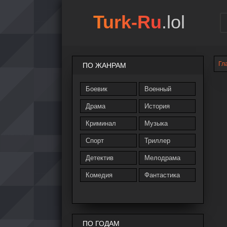
Turk-Ru
.lol
Гл
ПО ЖАНРАМ
Боевик
Военный
Драма
История
Криминал
Музыка
Спорт
Триллер
Детектив
Мелодрама
Комедия
Фантастика
ПО ГОДАМ