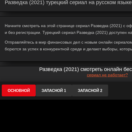
Разведка (2021) турецкий сериал на русском язык
Начните смотреть на этой странице сериал Разведка (2021) с офи
и без регистрации. Турецкий сериал Разведка (2021) доступен н
Отправляйтесь в мир финансовых дел с новым онлайн сериалом 
борются за успех в конкурентной среде и делают выборы, котор
Разведка (2021) смотреть онлайн бе
сериал не работает?
ОСНОВНОЙ
ЗАПАСНОЙ 1
ЗАПАСНОЙ 2