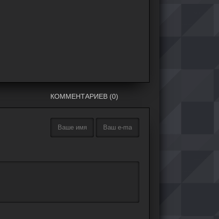
КОММЕНТАРИЕВ (0)