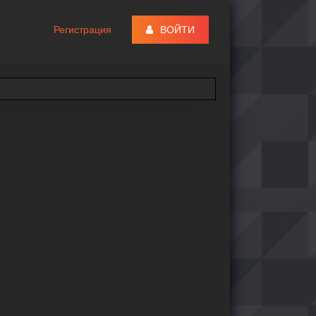
Регистрация
ВОЙТИ