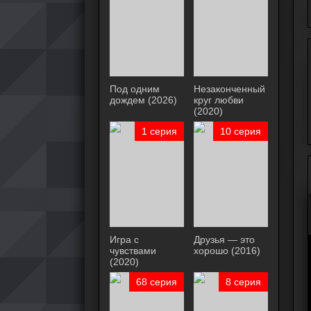
Под одним
Незаконченный
дождем (2026)
круг любви
(2020)
1 серия
10 серия
Игра с
Друзья — это
чувствами
хорошо (2016)
(2020)
68 серия
8 серия