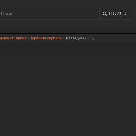
ПОИСК
авная страница
»
Турецкие сериалы
» Разведка (2021)