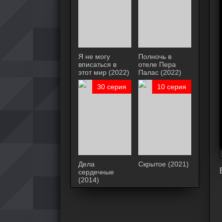
Я не могу
Полночь в
вписаться в
отеле Пера
этот мир (2022)
Палас (2022)
30 серия
10 серия
Дела
Скрытое (2021)
сердечные
(2014)