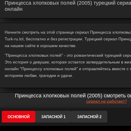
Принцесса хлопковых полей (2005) турецкий сериа
онлайн
Начните смотреть на этой странице сериал Принцесса хлопковы
Turk-ru.lol, бесплатно и без регистрации. Турецкий сериал Прин
на нашем сайте в хорошем качестве.
"Принцесса хлопковых полей" - это романтический турецкий сер
Это история о девушке, которая остается затвердительным в жи
онлайн "Принцессу хлопковых полей" и отправляйтесь вместе с 
историям любви, трагедии и удачи.
Принцесса хлопковых полей (2005) смотреть о
сериал не работает?
ОСНОВНОЙ
ЗАПАСНОЙ 1
ЗАПАСНОЙ 2