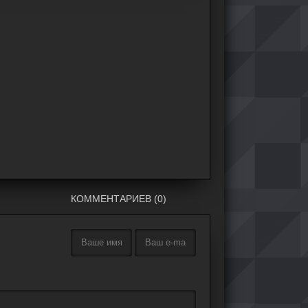
КОММЕНТАРИЕВ (0)