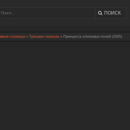
ПОИСК
авная страница
»
Турецкие сериалы
» Принцесса хлопковых полей (2005)