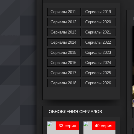
Сериалы 2011
Сериалы 2019
Сериалы 2012
Сериалы 2020
Сериалы 2013
Сериалы 2021
Сериалы 2014
Сериалы 2022
Сериалы 2015
Сериалы 2023
Сериалы 2016
Сериалы 2024
Сериалы 2017
Сериалы 2025
Сериалы 2018
Сериалы 2026
ОБНОВЛЕНИЯ СЕРИАЛОВ
33 серия
40 серия