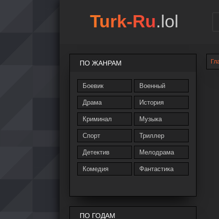
Turk-Ru
.lol
Гл
ПО ЖАНРАМ
Боевик
Военный
Драма
История
Криминал
Музыка
Спорт
Триллер
Детектив
Мелодрама
Комедия
Фантастика
ПО ГОДАМ