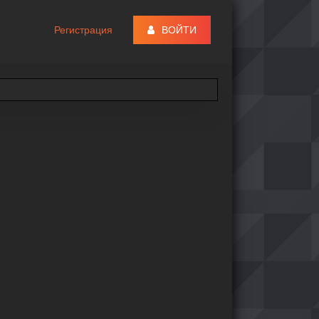
Регистрация
ВОЙТИ