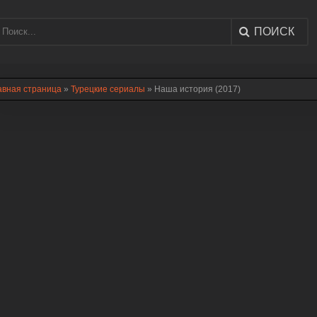
ПОИСК
авная страница
»
Турецкие сериалы
» Наша история (2017)