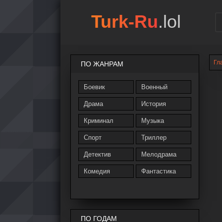
Turk-Ru
.lol
Гл
ПО ЖАНРАМ
Боевик
Военный
Драма
История
Криминал
Музыка
Спорт
Триллер
Детектив
Мелодрама
Комедия
Фантастика
ПО ГОДАМ