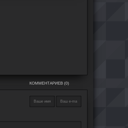
КОММЕНТАРИЕВ (0)