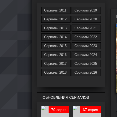
Сериалы 2011
Сериалы 2019
Сериалы 2012
Сериалы 2020
Сериалы 2013
Сериалы 2021
Сериалы 2014
Сериалы 2022
Сериалы 2015
Сериалы 2023
Сериалы 2016
Сериалы 2024
Сериалы 2017
Сериалы 2025
Сериалы 2018
Сериалы 2026
ОБНОВЛЕНИЯ СЕРИАЛОВ
70 серия
67 серия