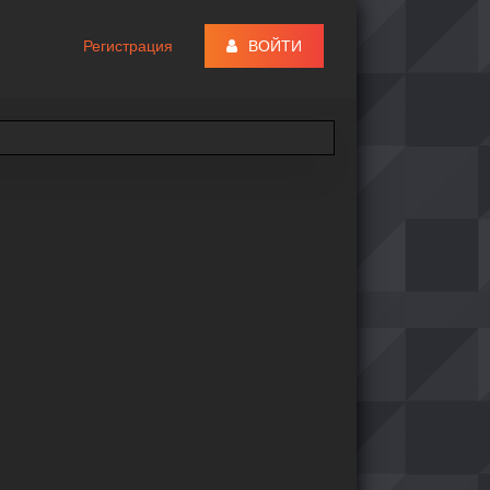
Регистрация
ВОЙТИ