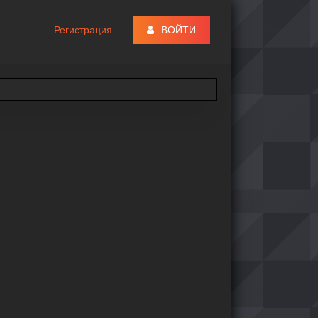
Регистрация
ВОЙТИ