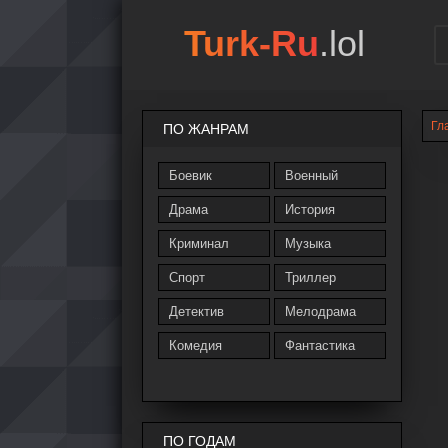
Turk-Ru
.lol
Гл
ПО ЖАНРАМ
Боевик
Военный
Драма
История
Криминал
Музыка
Спорт
Триллер
Детектив
Мелодрама
Комедия
Фантастика
ПО ГОДАМ