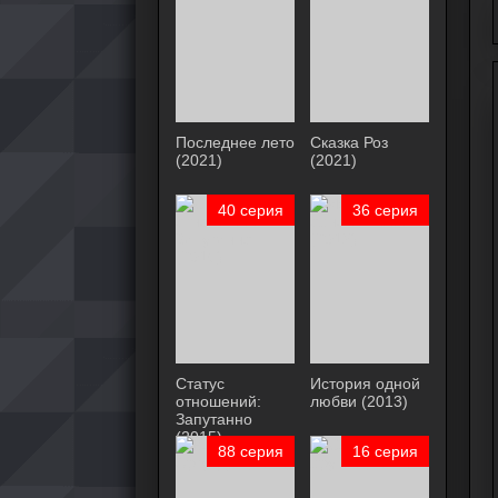
Последнее лето
Сказка Роз
(2021)
(2021)
40 серия
36 серия
Статус
История одной
отношений:
любви (2013)
Запутанно
(2015)
88 серия
16 серия