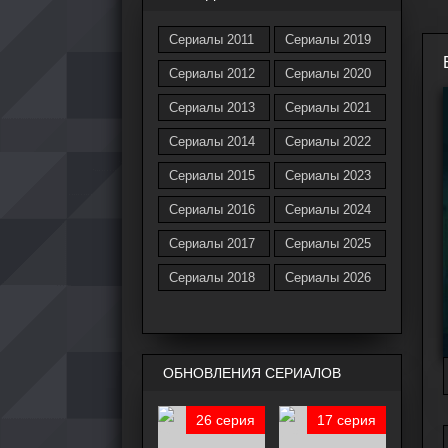
Сериалы 2011
Сериалы 2019
Сериалы 2012
Сериалы 2020
Сериалы 2013
Сериалы 2021
Сериалы 2014
Сериалы 2022
Сериалы 2015
Сериалы 2023
Сериалы 2016
Сериалы 2024
Сериалы 2017
Сериалы 2025
Сериалы 2018
Сериалы 2026
ОБНОВЛЕНИЯ СЕРИАЛОВ
26 серия
17 серия