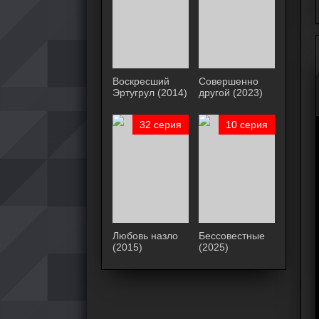
Воскресший
Совершенно
Эртугрул (2014)
другой (2023)
32 серия
10 серия
Любовь назло
Бессовестные
(2015)
(2025)