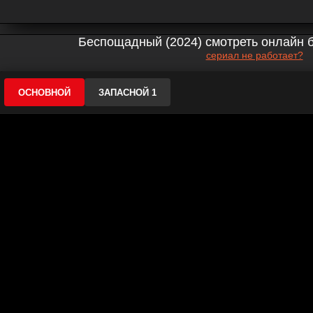
Беспощадный (2024) смотреть онлайн б
сериал не работает?
ОСНОВНОЙ
ЗАПАСНОЙ 1