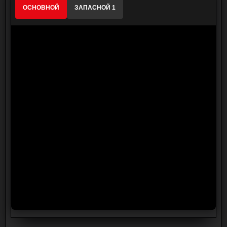
ОСНОВНОЙ
ЗАПАСНОЙ 1