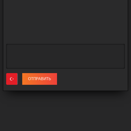
ОТПРАВИТЬ