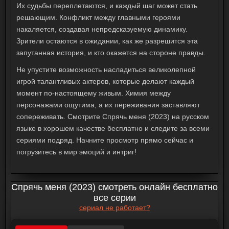
Их судьбы переплетаются, и каждый шаг может стать
решающим. Конфликт между главными героями
накаляется, создавая непредсказуемую динамику.
Зрители остаются в ожидании, как же разрешится эта
запутанная история, и кто окажется на стороне правды.
Не упустите возможность насладиться великолепной
игрой талантливых актеров, которые делают каждый
момент по-настоящему живым. Химия между
персонажами ощутима, а их переживания заставляют
сопереживать. Смотрите
Спрячь меня (2023)
на русском
языке в хорошем качестве бесплатно и следите за всеми
сериями подряд. Начните просмотр прямо сейчас и
погрузитесь в мир эмоций и интриг!
Спрячь меня (2023) смотреть онлайн бесплатно
все серии
сериал не работает?