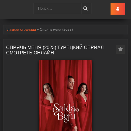
Turk-Ru
.lol
Главная страница
» Спрячь меня (2023)
СПРЯЧЬ МЕНЯ (2023) ТУРЕЦКИЙ СЕРИАЛ
СМОТРЕТЬ ОНЛАЙН