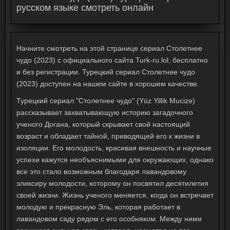
русском языке смотреть онлайн
Начните смотреть на этой странице сериал Столетнее
чудо (2023) с официального сайта Turk-ru.lol, бесплатно
и без регистрации. Турецкий сериал Столетнее чудо
(2023) доступен на нашем сайте в хорошем качестве.
Турецкий сериал "Столетнее чудо" (Yüz Yillik Mucize)
рассказывает захватывающую историю загадочного
ученого Догана, который скрывает свой настоящий
возраст и обладает тайной, приводящей его к жизни в
изоляции. Его молодость, красивая внешность и научные
успехи кажутся необъяснимыми для окружающих, однако
все это стало возможным благодаря лавандовому
эликсиру молодости, которому он посвятил десятилетия
своей жизни. Жизнь ученого меняется, когда он встречает
молодую и прекрасную Эль, которая работает в
лавандовом саду рядом с его особняком. Между ними