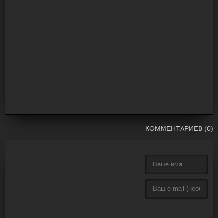
КОММЕНТАРИЕВ (0)