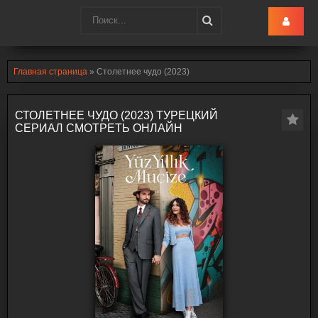
Turk-Ru
.lol
Главная страница
» Столетнее чудо (2023)
СТОЛЕТНЕЕ ЧУДО (2023) ТУРЕЦКИЙ
СЕРИАЛ СМОТРЕТЬ ОНЛАЙН