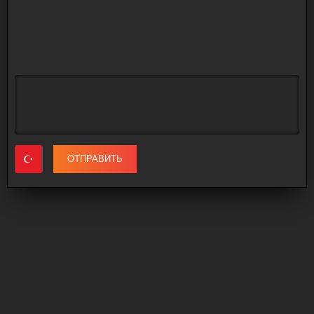
ОТПРАВИТЬ