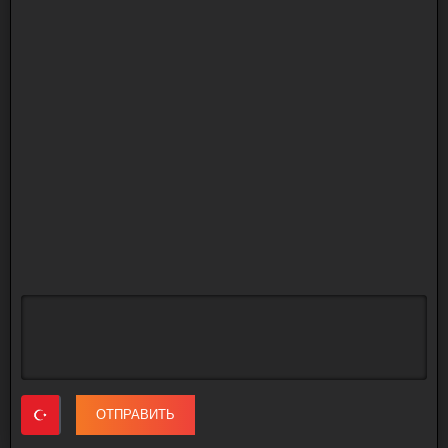
ОТПРАВИТЬ