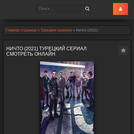
Turk-Ru
.lol
Главная страница
»
Турецкие сериалы
» Ничто (2021)
НИЧТО (2021) ТУРЕЦКИЙ СЕРИАЛ
СМОТРЕТЬ ОНЛАЙН