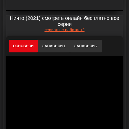
Ничто (2021) смотреть онлайн бесплатно все
серии
сериал не работает?
ОСНОВНОЙ
ЗАПАСНОЙ 1
ЗАПАСНОЙ 2