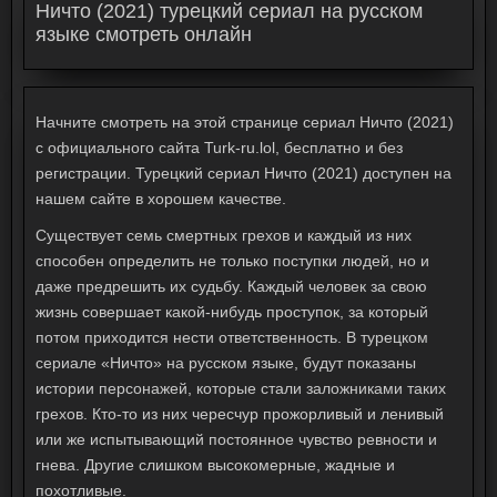
Ничто (2021) турецкий сериал на русском
языке смотреть онлайн
Начните смотреть на этой странице сериал Ничто (2021)
с официального сайта Turk-ru.lol, бесплатно и без
регистрации. Турецкий сериал Ничто (2021) доступен на
нашем сайте в хорошем качестве.
Существует семь смертных грехов и каждый из них
способен определить не только поступки людей, но и
даже предрешить их судьбу. Каждый человек за свою
жизнь совершает какой-нибудь проступок, за который
потом приходится нести ответственность. В турецком
сериале «Ничто» на русском языке, будут показаны
истории персонажей, которые стали заложниками таких
грехов. Кто-то из них чересчур прожорливый и ленивый
или же испытывающий постоянное чувство ревности и
гнева. Другие слишком высокомерные, жадные и
похотливые.