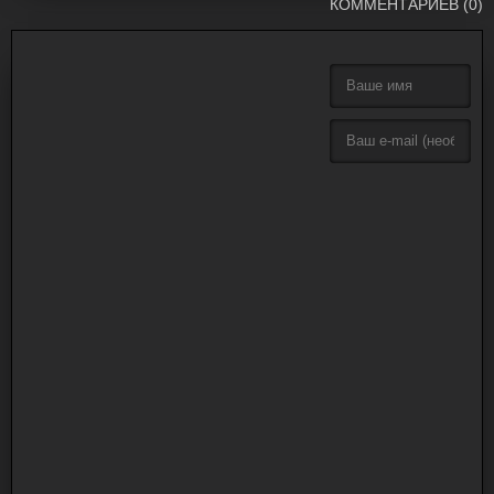
КОММЕНТАРИЕВ (0)