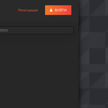
Регистрация
ВОЙТИ
(2015)