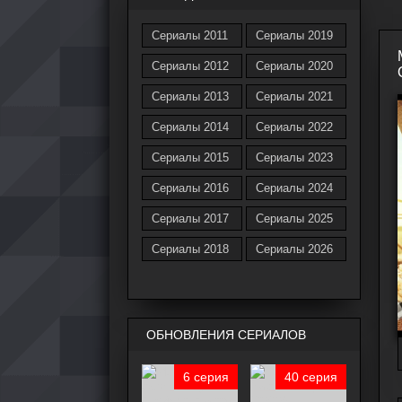
Сериалы 2011
Сериалы 2019
Сериалы 2012
Сериалы 2020
Сериалы 2013
Сериалы 2021
Сериалы 2014
Сериалы 2022
Сериалы 2015
Сериалы 2023
Сериалы 2016
Сериалы 2024
Сериалы 2017
Сериалы 2025
Сериалы 2018
Сериалы 2026
ОБНОВЛЕНИЯ СЕРИАЛОВ
6 серия
40 серия