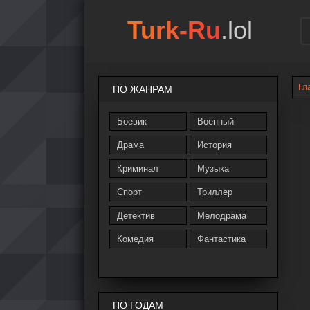
Turk-Ru
.lol
Гл
ПО ЖАНРАМ
Боевик
Военный
Драма
История
Криминал
Музыка
Спорт
Триллер
Детектив
Мелодрама
Комедия
Фантастика
ПО ГОДАМ