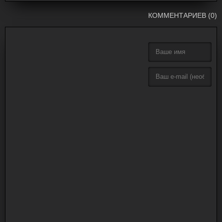
КОММЕНТАРИЕВ (0)