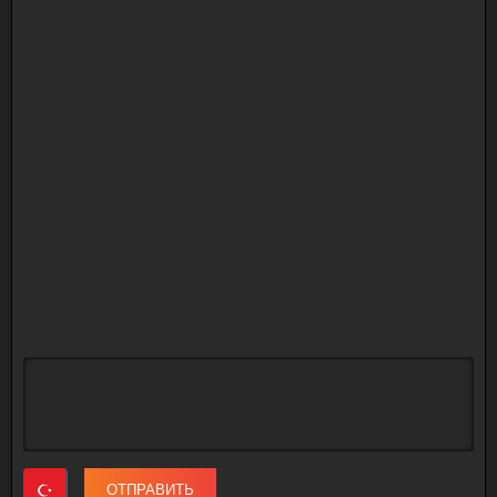
ОТПРАВИТЬ