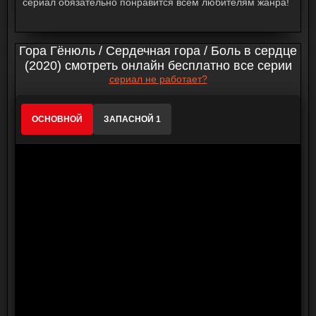
сериал обязательно понравится всем любителям жанра!
Гора Гёнюль / Сердечная гора / Боль в сердце
(2020) смотреть онлайн бесплатно все серии
сериал не работает?
ОСНОВНОЙ
ЗАПАСНОЙ 1