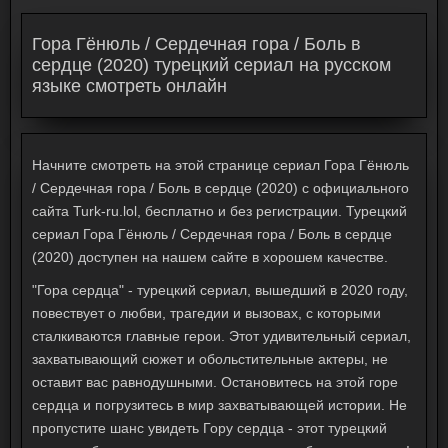
Гора Гёнюль / Сердечная гора / Боль в
сердце (2020) турецкий сериал на русском
языке смотреть онлайн
Начните смотреть на этой странице сериал Гора Гёнюль
/ Сердечная гора / Боль в сердце (2020) с официального
сайта Turk-ru.lol, бесплатно и без регистрации. Турецкий
сериал Гора Гёнюль / Сердечная гора / Боль в сердце
(2020) доступен на нашем сайте в хорошем качестве.
"Гора сердца" - турецкий сериал, вышедший в 2020 году,
повествует о любви, трагедии и вызовах, с которыми
сталкиваются главные герои. Этот удивительный сериал,
захватывающий сюжет и обольстительные актеры, не
оставит вас равнодушными. Остановитесь на этой горе
сердца и погрузитесь в мир захватывающей истории. Не
пропустите шанс увидеть Гору сердца - этот турецкий