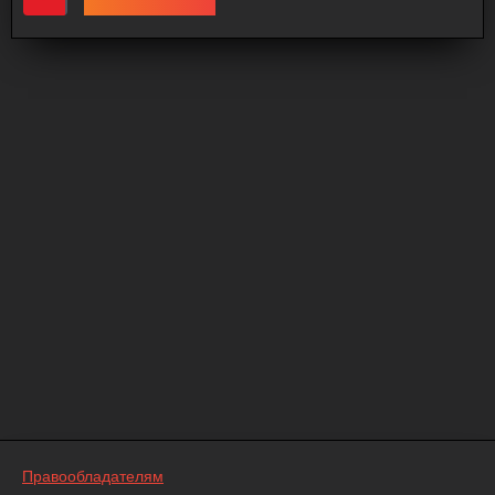
Правообладателям