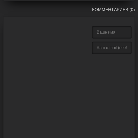
КОММЕНТАРИЕВ (0)