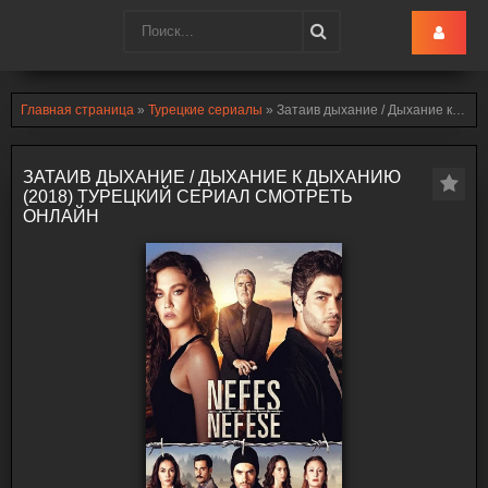
Turk-Ru
.lol
Главная страница
»
Турецкие сериалы
» Затаив дыхание / Дыхание к дыханию (2018)
ЗАТАИВ ДЫХАНИЕ / ДЫХАНИЕ К ДЫХАНИЮ
(2018) ТУРЕЦКИЙ СЕРИАЛ СМОТРЕТЬ
ОНЛАЙН