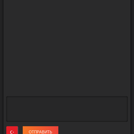
ОТПРАВИТЬ