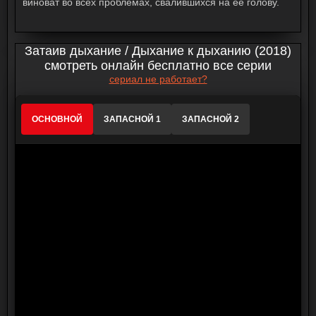
виноват во всех проблемах, свалившихся на её голову.
Затаив дыхание / Дыхание к дыханию (2018)
смотреть онлайн бесплатно все серии
сериал не работает?
ОСНОВНОЙ
ЗАПАСНОЙ 1
ЗАПАСНОЙ 2