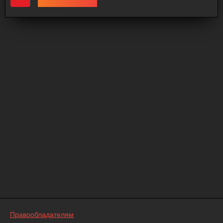
Правообладателям