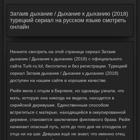
Затаив дыхание / Дыхание к дыханию (2018)
турецкий сериал на русском языке смотреть
онлайн
Начните смотреть на этой странице сериал Затаив
дыхание / Дыхание к дыханию (2018) с официального
сайта Turk-ru.lol, бесплатно и без регистрации. Турецкий
сериал Затаив дыхание / Дыхание к дыханию (2018)
доступен на нашем сайте в хорошем качестве.
Рюйя жила с отцом в Берлине, но однажды узнала, что
мать, которую она никогда не видела, находится в
сирийской деревушке. Единственным способом
встретиться с матерью, находящейся в оккупированной
деревне, становится заключение фиктивного брака. Рюйя
начинает опасный путь, хотя до того дня не отходила от
отца ни на шаг. Девушка ещё не знает, что именно отец