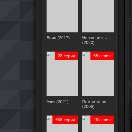
Воин (2017)
Новая жизнь
(2020)
28 серия
68 серия
Азиз (2021)
Помни меня
(2006)
658 серия
26 серия