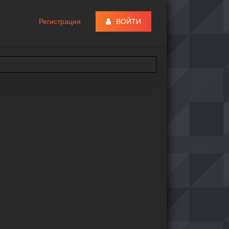
Регистрация
ВОЙТИ