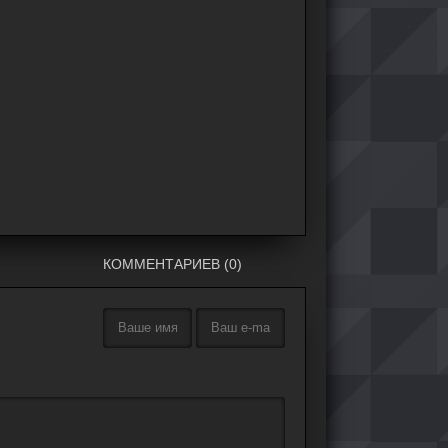
КОММЕНТАРИЕВ (0)