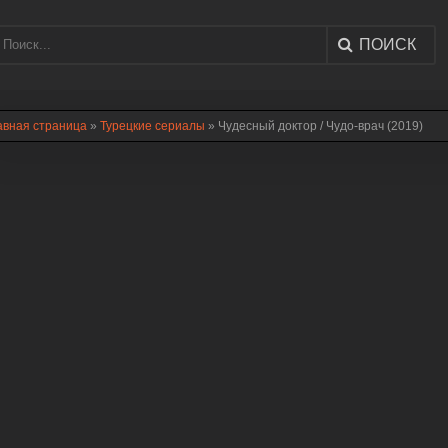
ПОИСК
авная страница
»
Турецкие сериалы
» Чудесный доктор / Чудо-врач (2019)