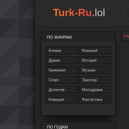
Turk-Ru
.lol
Гл
ПО ЖАНРАМ
Боевик
Военный
Драма
История
Криминал
Музыка
Спорт
Триллер
Детектив
Мелодрама
Комедия
Фантастика
ПО ГОДАМ