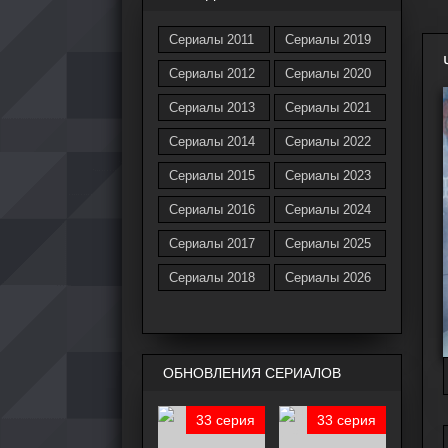
Сериалы 2011
Сериалы 2019
Сериалы 2012
Сериалы 2020
Сериалы 2013
Сериалы 2021
Сериалы 2014
Сериалы 2022
Сериалы 2015
Сериалы 2023
Сериалы 2016
Сериалы 2024
Сериалы 2017
Сериалы 2025
Сериалы 2018
Сериалы 2026
ОБНОВЛЕНИЯ СЕРИАЛОВ
33 серия
33 серия