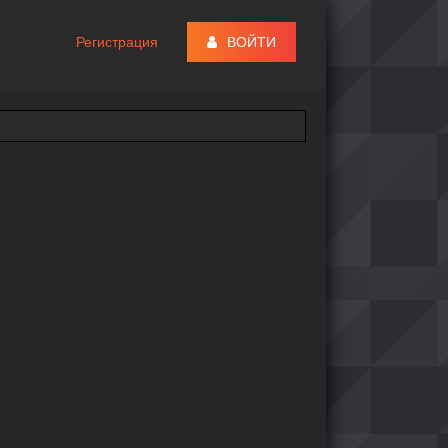
Регистрация
ВОЙТИ