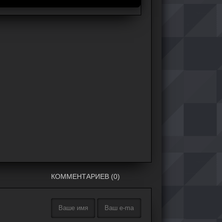
КОММЕНТАРИЕВ (0)