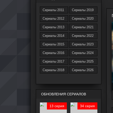
Сериалы 2011
Сериалы 2019
Сериалы 2012
Сериалы 2020
Сериалы 2013
Сериалы 2021
Сериалы 2014
Сериалы 2022
Сериалы 2015
Сериалы 2023
Сериалы 2016
Сериалы 2024
Сериалы 2017
Сериалы 2025
Сериалы 2018
Сериалы 2026
ОБНОВЛЕНИЯ СЕРИАЛОВ
13 серия
34 серия