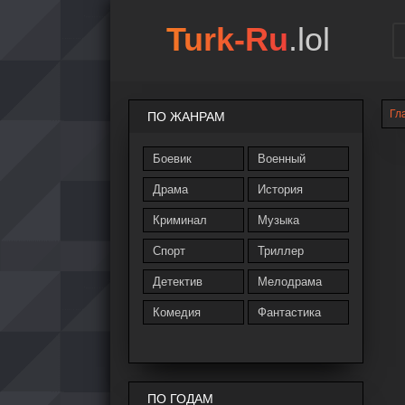
Turk-Ru
.lol
Гл
ПО ЖАНРАМ
Боевик
Военный
Драма
История
Криминал
Музыка
Спорт
Триллер
Детектив
Мелодрама
Комедия
Фантастика
ПО ГОДАМ