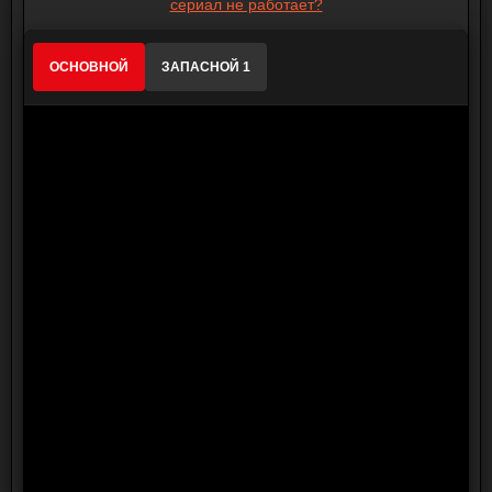
сериал не работает?
ОСНОВНОЙ
ЗАПАСНОЙ 1