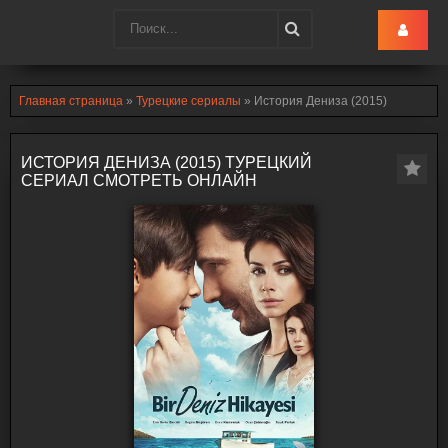
Turk-Ru
.lol
Главная страница
»
Турецкие сериалы
» История Дениза (2015)
ИСТОРИЯ ДЕНИЗА (2015) ТУРЕЦКИЙ
СЕРИАЛ СМОТРЕТЬ ОНЛАЙН