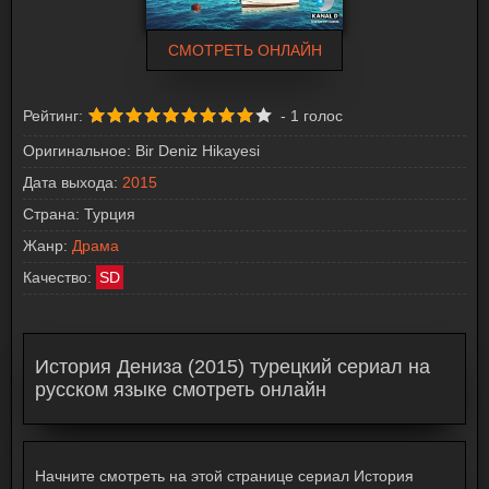
СМОТРЕТЬ ОНЛАЙН
Рейтинг:
-
1
голос
Оригинальное:
Bir Deniz Hikayesi
Дата выхода:
2015
Страна:
Турция
Жанр:
Драма
Качество:
SD
История Дениза (2015) турецкий сериал на
русском языке смотреть онлайн
Начните смотреть на этой странице сериал История