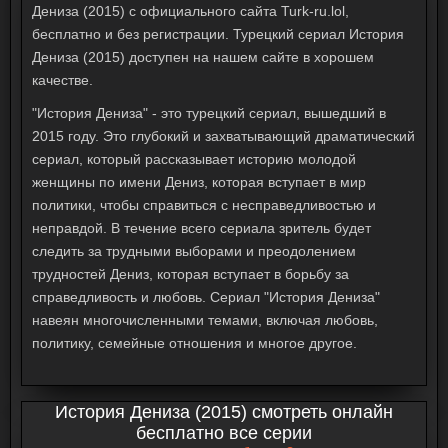
Дениза (2015) с официального сайта Turk-ru.lol,
бесплатно и без регистрации. Турецкий сериал История
Дениза (2015) доступен на нашем сайте в хорошем
качестве.
"История Дениза" - это турецкий сериал, вышедший в
2015 году. Это глубокий и захватывающий драматический
сериал, который рассказывает историю молодой
женщины по имени Дениз, которая вступает в мир
политики, чтобы справиться с несправедливостью и
неправдой. В течение всего сериала зритель будет
следить за трудными выборами и преодолением
трудностей Дениз, которая вступает в борьбу за
справедливость и любовь. Сериал "История Дениза"
навеян многочисленными темами, включая любовь,
политику, семейные отношения и многое другое.
История Дениза (2015) смотреть онлайн
бесплатно все серии