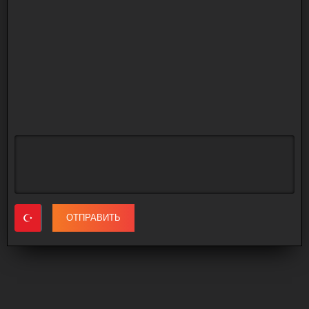
ОТПРАВИТЬ