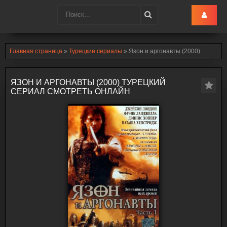
Turk-Ru
.lol
Главная страница
»
Турецкие сериалы
» Язон и аргонавты (2000)
ЯЗОН И АРГОНАВТЫ (2000) ТУРЕЦКИЙ
СЕРИАЛ СМОТРЕТЬ ОНЛАЙН