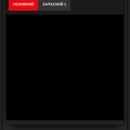
ОСНОВНОЙ
ЗАПАСНОЙ 1