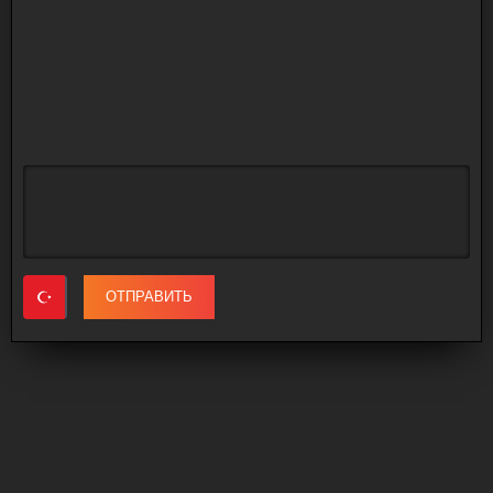
ОТПРАВИТЬ