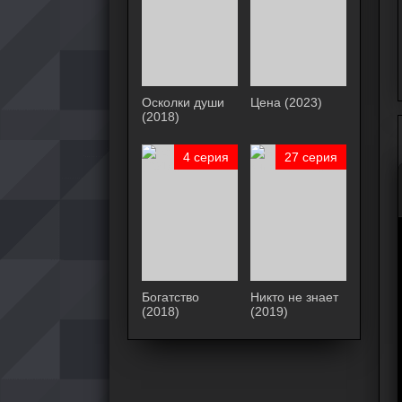
Осколки души
Цена (2023)
(2018)
4 серия
27 серия
Богатство
Никто не знает
(2018)
(2019)