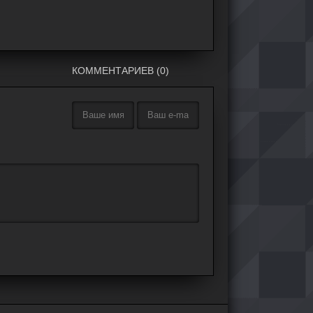
КОММЕНТАРИЕВ (0)