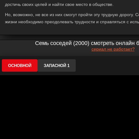
достичь своих целей и найти свое место в обществе.
Но, возможно, не все из них смогут пройти эту трудную дорогу. С
жизни необходимо преодолевать трудности и справляться с испы
Семь соседей (2000) смотреть онлайн 
сериал не работает?
ОСНОВНОЙ
ЗАПАСНОЙ 1