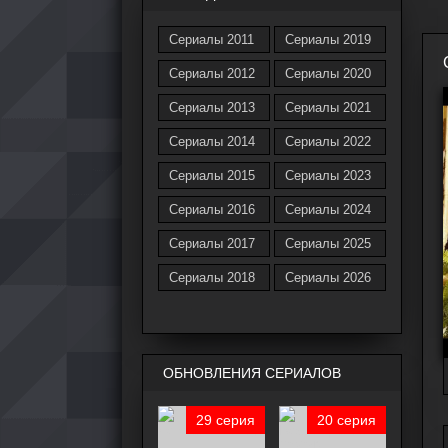
Сериалы 2011
Сериалы 2019
Сериалы 2012
Сериалы 2020
Сериалы 2013
Сериалы 2021
Сериалы 2014
Сериалы 2022
Сериалы 2015
Сериалы 2023
Сериалы 2016
Сериалы 2024
Сериалы 2017
Сериалы 2025
Сериалы 2018
Сериалы 2026
ОБНОВЛЕНИЯ СЕРИАЛОВ
29 серия
20 серия