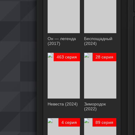
Он — легенда
Беспощадный
(2017)
(2024)
463 серия
28 серия
Невеста (2024)
Зимородок
(2022)
4 серия
89 серия