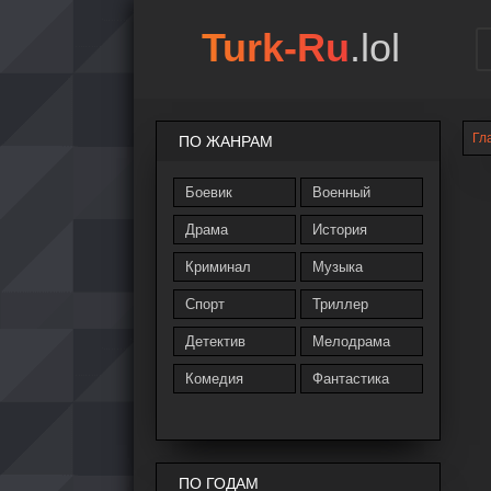
Turk-Ru
.lol
Гл
ПО ЖАНРАМ
Боевик
Военный
Драма
История
Криминал
Музыка
Спорт
Триллер
Детектив
Мелодрама
Комедия
Фантастика
ПО ГОДАМ