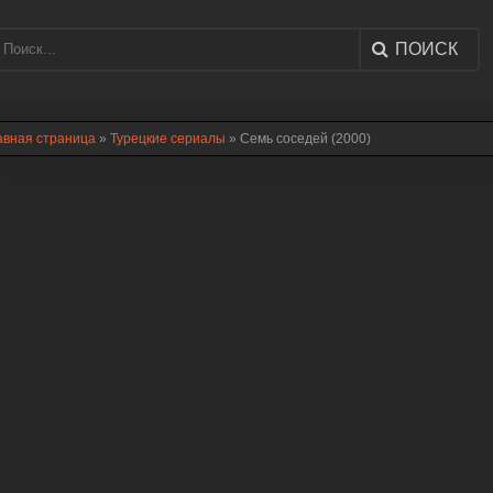
ПОИСК
авная страница
»
Турецкие сериалы
» Семь соседей (2000)