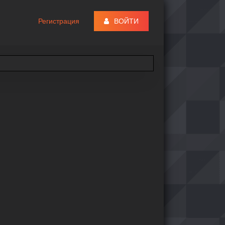
Регистрация
ВОЙТИ