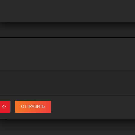
ОТПРАВИТЬ