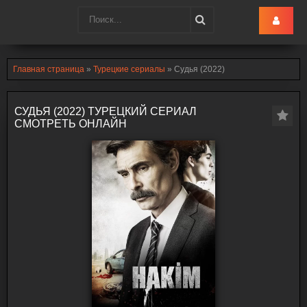
Turk-Ru
.lol
Главная страница
»
Турецкие сериалы
» Судья (2022)
СУДЬЯ (2022) ТУРЕЦКИЙ СЕРИАЛ
СМОТРЕТЬ ОНЛАЙН