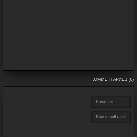
КОММЕНТАРИЕВ (0)