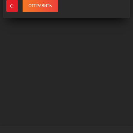
ОТПРАВИТЬ