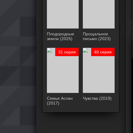
Плодородные
Прощальное
земли (2025)
письмо (2023)
31 серия
40 серия
Семья Аслан
Чувства (2019)
(2017)