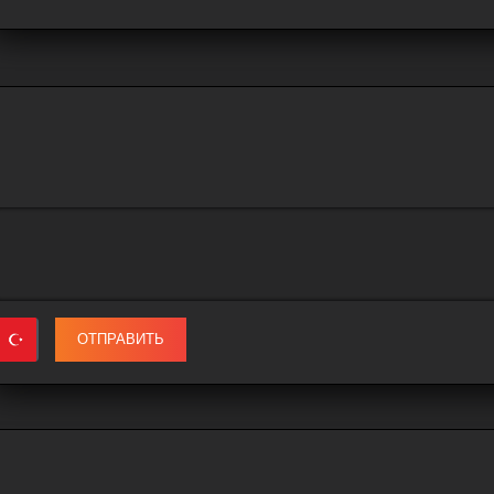
ОТПРАВИТЬ