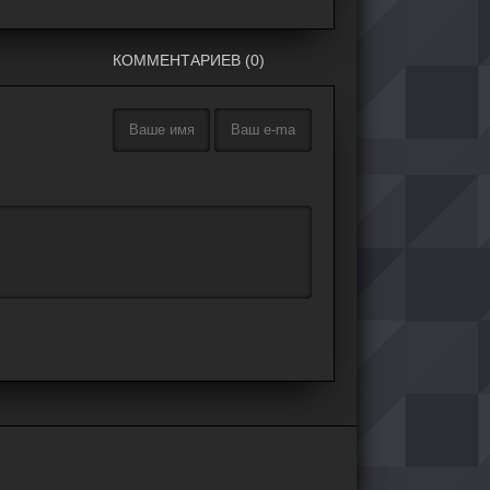
КОММЕНТАРИЕВ (0)