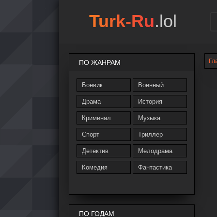
Turk-Ru
.lol
Гл
ПО ЖАНРАМ
Боевик
Военный
Драма
История
Криминал
Музыка
Спорт
Триллер
Детектив
Мелодрама
Комедия
Фантастика
ПО ГОДАМ