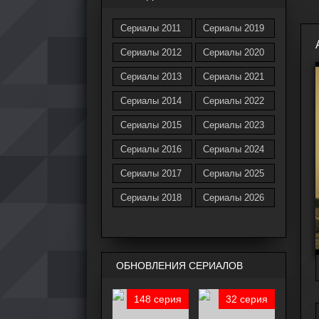
Сериалы 2011
Сериалы 2019
Сериалы 2012
Сериалы 2020
Сериалы 2013
Сериалы 2021
Сериалы 2014
Сериалы 2022
Сериалы 2015
Сериалы 2023
Сериалы 2016
Сериалы 2024
Сериалы 2017
Сериалы 2025
Сериалы 2018
Сериалы 2026
ОБНОВЛЕНИЯ СЕРИАЛОВ
148 серия
32 серия