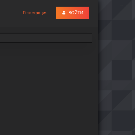
Регистрация
ВОЙТИ