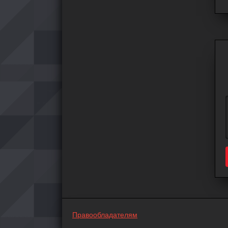
Правообладателям