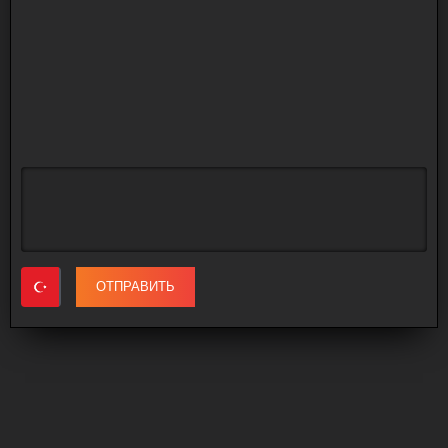
ОТПРАВИТЬ