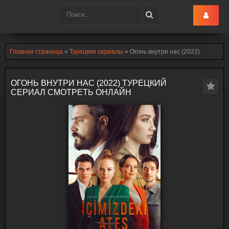
Turk-Ru
.lol
Главная страница
»
Турецкие сериалы
» Огонь внутри нас (2022)
ОГОНЬ ВНУТРИ НАС (2022) ТУРЕЦКИЙ
СЕРИАЛ СМОТРЕТЬ ОНЛАЙН