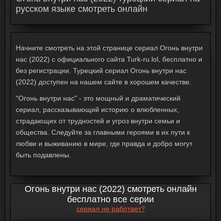
русском языке смотреть онлайн
Начните смотреть на этой странице сериал Огонь внутри
нас (2022) с официального сайта Turk-ru.lol, бесплатно и
без регистрации. Турецкий сериал Огонь внутри нас
(2022) доступен на нашем сайте в хорошем качестве.
"Огонь внутри нас" - это мощный и драматический
сериал, рассказывающий историю о влюбленных,
страдающих от трудностей и угроз внутри семьи и
общества. Следуйте за главными героями в их пути к
любви и выживанию в мире, где правда и добро могут
быть подавлены.
Огонь внутри нас (2022) смотреть онлайн
бесплатно все серии
сериал не работает?