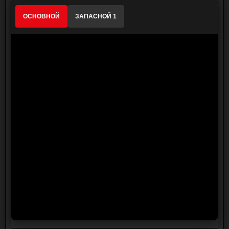
ОСНОВНОЙ
ЗАПАСНОЙ 1