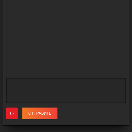
ОТПРАВИТЬ