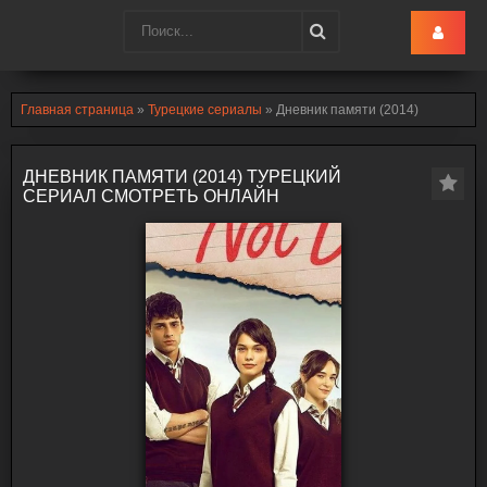
Turk-Ru
.lol
Главная страница
»
Турецкие сериалы
» Дневник памяти (2014)
ДНЕВНИК ПАМЯТИ (2014) ТУРЕЦКИЙ
СЕРИАЛ СМОТРЕТЬ ОНЛАЙН