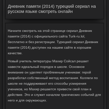
Дневник памяти (2014) турецкий сериал на
русском языке смотреть онлайн
Начните смотреть на этой странице сериал Дневник
памяти (2014) с официального сайта Turk-ru.lol,
бесплатно и без регистрации. Турецкий сериал Дневник
памяти (2014) доступен на нашем сайте в хорошем
качестве.
Новый учитель литературы Махир Сойсал решает
навести идеальный порядок в школе. Основное
внимание он уделяет проблемным ученикам: герой
разработал собственный метод воспитания. Коллеги по
школе не поддерживают его способы усмирения
учеников, но Махир решается привести свой план в
действие. Это и служит началом трагических событий для
него и для окружающих.