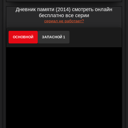
Дневник памяти (2014) смотреть онлайн
бесплатно все серии
сериал не работает?
ОСНОВНОЙ
ЗАПАСНОЙ 1