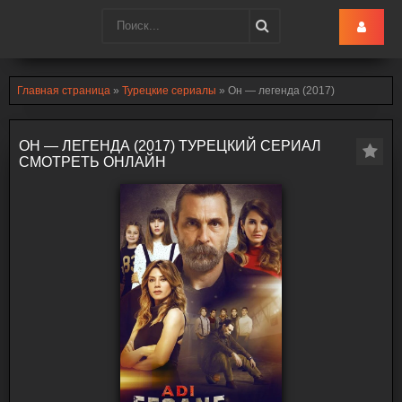
Turk-Ru
.lol
Главная страница
»
Турецкие сериалы
» Он — легенда (2017)
ОН — ЛЕГЕНДА (2017) ТУРЕЦКИЙ СЕРИАЛ
СМОТРЕТЬ ОНЛАЙН