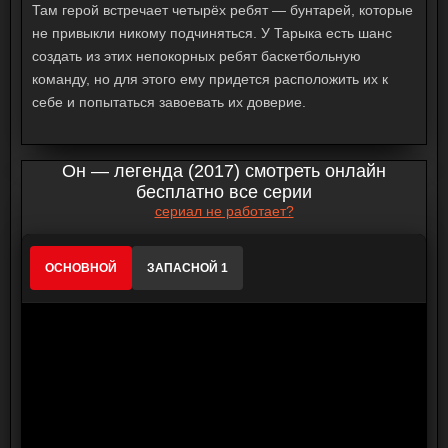
Там герой встречает четырёх ребят — бунтарей, которые
не привыкли никому подчиняться. У Тарыка есть шанс
создать из этих непокорных ребят баскетбольную
команду, но для этого ему придется расположить их к
себе и попытаться завоевать их доверие.
Он — легенда (2017) смотреть онлайн
бесплатно все серии
сериал не работает?
ОСНОВНОЙ
ЗАПАСНОЙ 1