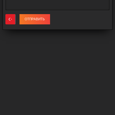
ОТПРАВИТЬ