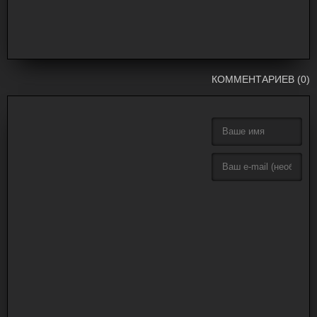
КОММЕНТАРИЕВ (0)