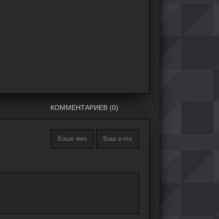
КОММЕНТАРИЕВ (0)