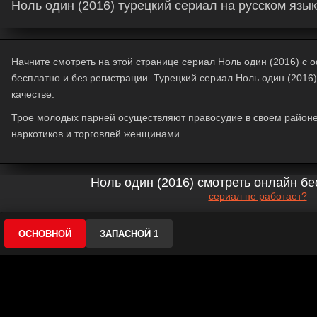
Ноль один (2016) турецкий сериал на русском язы
Начните смотреть на этой странице сериал Ноль один (2016) с оф
бесплатно и без регистрации. Турецкий сериал Ноль один (2016
качестве.
Трое молодых парней осуществляют правосудие в своем районе
наркотиков и торговлей женщинами.
Ноль один (2016) смотреть онлайн бе
сериал не работает?
ОСНОВНОЙ
ЗАПАСНОЙ 1