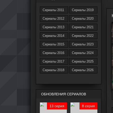
Сериалы 2011
Сериалы 2019
Сериалы 2012
Сериалы 2020
Сериалы 2013
Сериалы 2021
Сериалы 2014
Сериалы 2022
Сериалы 2015
Сериалы 2023
Сериалы 2016
Сериалы 2024
Сериалы 2017
Сериалы 2025
Сериалы 2018
Сериалы 2026
ОБНОВЛЕНИЯ СЕРИАЛОВ
13 серия
8 серия