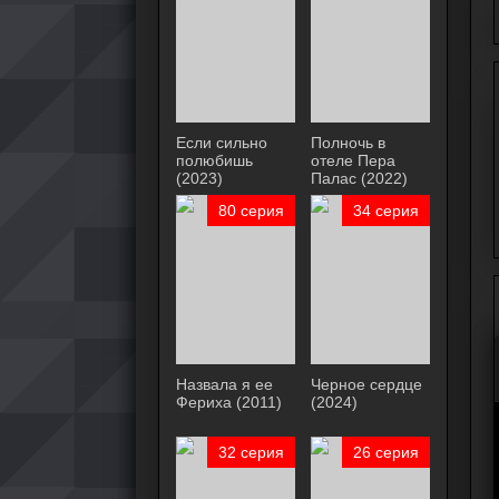
Если сильно
Полночь в
полюбишь
отеле Пера
(2023)
Палас (2022)
80 серия
34 серия
Назвала я ее
Черное сердце
Фериха (2011)
(2024)
32 серия
26 серия