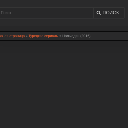
ПОИСК
авная страница
»
Турецкие сериалы
» Ноль один (2016)