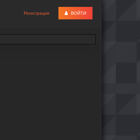
Регистрация
ВОЙТИ