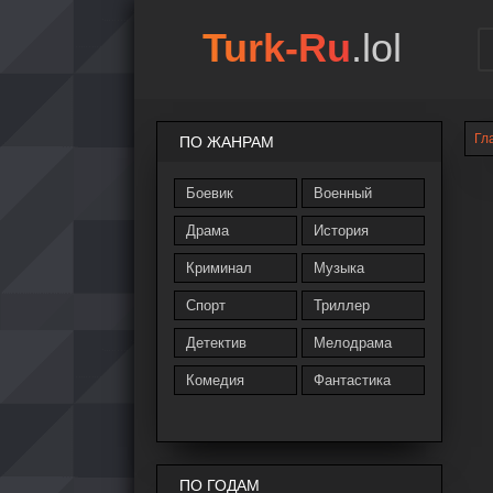
Turk-Ru
.lol
Гл
ПО ЖАНРАМ
Боевик
Военный
Драма
История
Криминал
Музыка
Спорт
Триллер
Детектив
Мелодрама
Комедия
Фантастика
ПО ГОДАМ