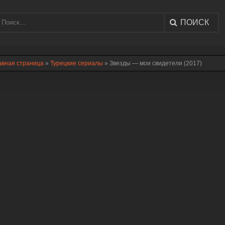
ПОИСК
авная страница
»
Турецкие сериалы
» Звезды — мои свидетели (2017)