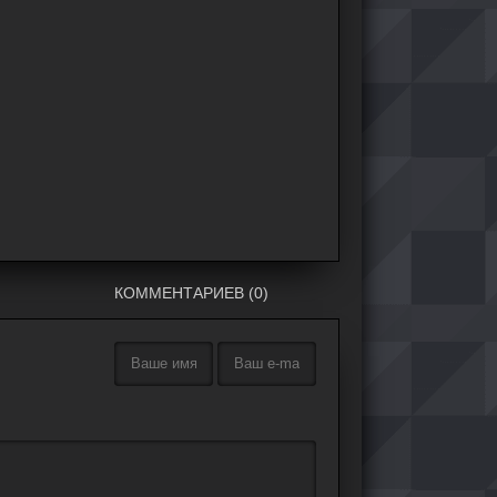
КОММЕНТАРИЕВ (0)