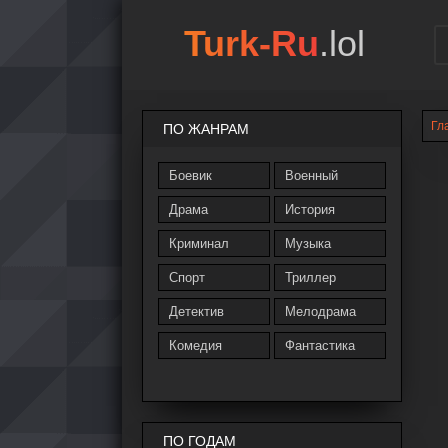
Turk-Ru
.lol
Гл
ПО ЖАНРАМ
Боевик
Военный
Драма
История
Криминал
Музыка
Спорт
Триллер
Детектив
Мелодрама
Комедия
Фантастика
ПО ГОДАМ