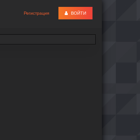
Регистрация
ВОЙТИ