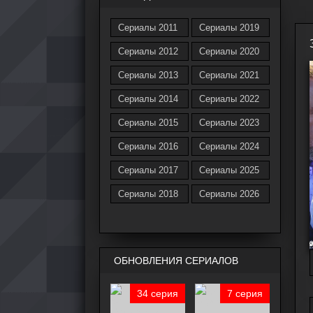
Сериалы 2011
Сериалы 2019
Сериалы 2012
Сериалы 2020
Сериалы 2013
Сериалы 2021
Сериалы 2014
Сериалы 2022
Сериалы 2015
Сериалы 2023
Сериалы 2016
Сериалы 2024
Сериалы 2017
Сериалы 2025
Сериалы 2018
Сериалы 2026
ОБНОВЛЕНИЯ СЕРИАЛОВ
34 серия
7 серия