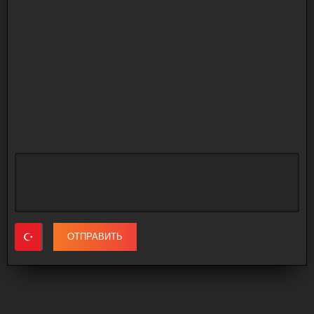
ОТПРАВИТЬ