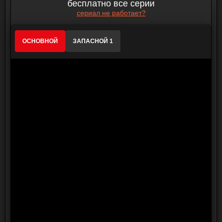
бесплатно все серии
сериал не работает?
ОСНОВНОЙ
ЗАПАСНОЙ 1