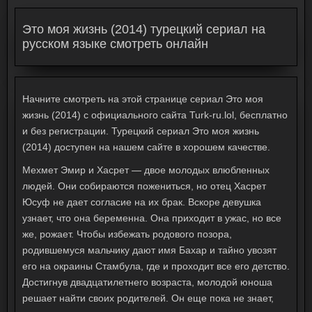
Это моя жизнь (2014) турецкий сериал на
русском языке смотреть онлайн
Начните смотреть на этой странице сериал Это моя
жизнь (2014) с официального сайта Turk-ru.lol, бесплатно
и без регистрации. Турецкий сериал Это моя жизнь
(2014) доступен на нашем сайте в хорошем качестве.
Мехмет Эмир и Хасрет — двое молодых влюбленных
людей. Они собираются пожениться, но отец Хасрет
Юсуф не дает согласие на их брак. Вскоре девушка
узнает, что она беременна. Она приходит в ужас, но все
же, рожает. Чтобы избежать родового позора,
родившемуся мальчику дают имя Бахар и тайно увозят
его на окраины Стамбула, где и проходит все его детство.
Достигнув двадцатилетнего возраста, молодой юноша
решает найти своих родителей. Он еще пока не знает,