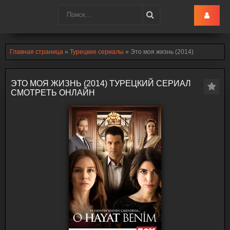
Turk-Ru
.lol
Главная страница
»
Турецкие сериалы
» Это моя жизнь (2014)
ЭТО МОЯ ЖИЗНЬ (2014) ТУРЕЦКИЙ СЕРИАЛ
СМОТРЕТЬ ОНЛАЙН