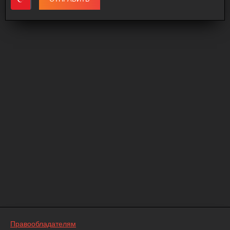
Правообладателям