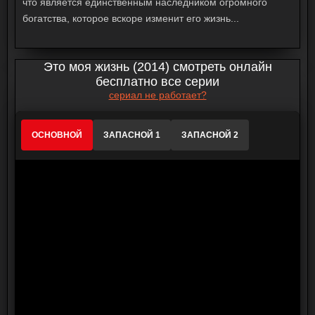
что является единственным наследником огромного
богатства, которое вскоре изменит его жизнь...
Это моя жизнь (2014) смотреть онлайн
бесплатно все серии
сериал не работает?
ОСНОВНОЙ
ЗАПАСНОЙ 1
ЗАПАСНОЙ 2