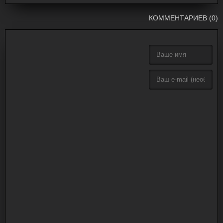
КОММЕНТАРИЕВ (0)