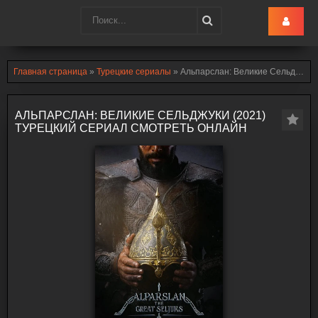
Turk-Ru
.lol
Главная страница
»
Турецкие сериалы
» Альпарслан: Великие Сельджуки (2021)
АЛЬПАРСЛАН: ВЕЛИКИЕ СЕЛЬДЖУКИ (2021)
ТУРЕЦКИЙ СЕРИАЛ СМОТРЕТЬ ОНЛАЙН