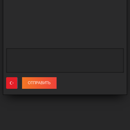
ОТПРАВИТЬ