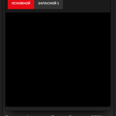
ОСНОВНОЙ
ЗАПАСНОЙ 1