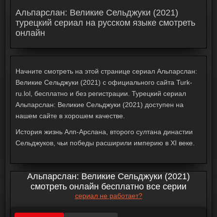
Альпарслан: Великие Сельджуки (2021)
турецкий сериал на русском языке смотреть
онлайн
Начните смотреть на этой странице сериал Альпарслан:
Великие Сельджуки (2021) с официального сайта Turk-
ru.lol, бесплатно и без регистрации. Турецкий сериал
Альпарслан: Великие Сельджуки (2021) доступен на
нашем сайте в хорошем качестве.
История жизнь Алп-Арслана, второго султана династии
Сельджуков, чьи победы расширили империю в XI веке.
Альпарслан: Великие Сельджуки (2021)
смотреть онлайн бесплатно все серии
сериал не работает?