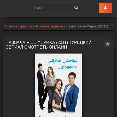
Turk-Ru
.lol
Главная страница
»
Турецкие сериалы
» Назвала я ее Фериха (2011)
НАЗВАЛА Я ЕЕ ФЕРИХА (2011) ТУРЕЦКИЙ
СЕРИАЛ СМОТРЕТЬ ОНЛАЙН