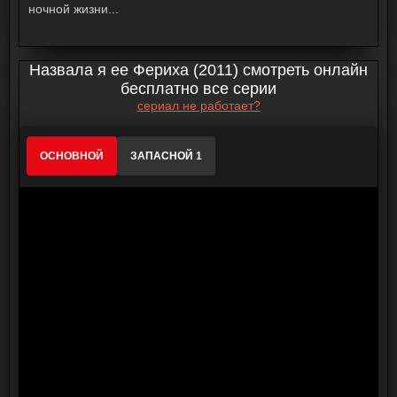
ночной жизни...
Назвала я ее Фериха (2011) смотреть онлайн
бесплатно все серии
сериал не работает?
ОСНОВНОЙ
ЗАПАСНОЙ 1