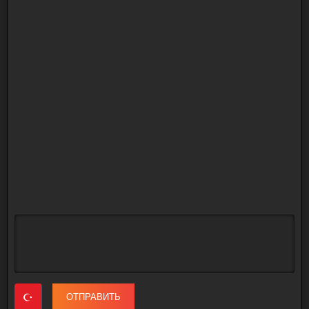
ОТПРАВИТЬ