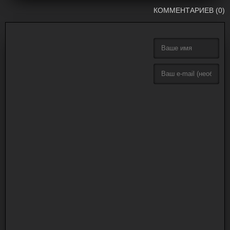
КОММЕНТАРИЕВ (0)