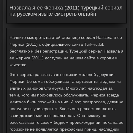
Назвала я ее Фериха (2011) турецкий сериал
на русском языке смотреть онлайн
Начните смотреть на этой странице сериал Назвала я ее
Фериха (2011) с официального сайта Turk-ru.lol,
бесплатно и без регистрации. Турецкий сериал Назвала я
ее Фериха (2011) доступен на нашем сайте в хорошем
качестве.
Этот сериал рассказывает о жизни молодой девушки-
Ферихи. Ее семья обслуживает апартаменты в одном из
элитных районов Стамбула. Много лет, наблюдая за
теми, кого им приходилось обслуживать, Фериха всегда
мечтала быть похожей на них. И вот, повзрослев, девушка
поступает в университет. Здесь она решает воплотить
свои детские мечты в реальность. Она никому не
рассказывает о своем бедном происхождении, пока на ее
горизонте не появляется прекрасный принц, наследник