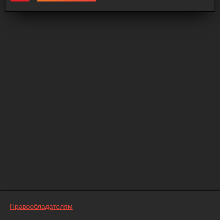
Правообладателям