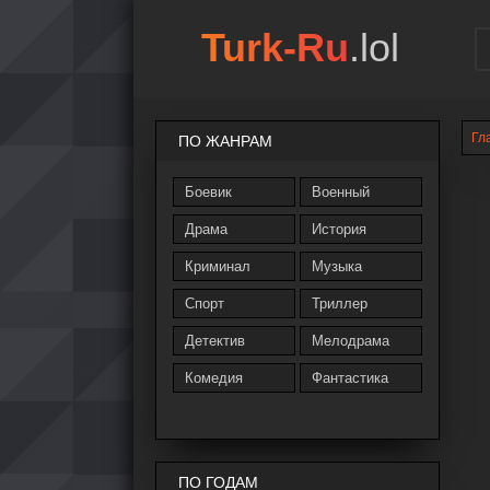
Turk-Ru
.lol
Гл
ПО ЖАНРАМ
Боевик
Военный
Драма
История
Криминал
Музыка
Спорт
Триллер
Детектив
Мелодрама
Комедия
Фантастика
ПО ГОДАМ