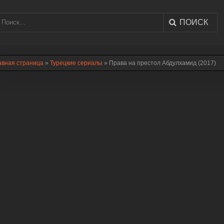
ПОИСК
авная страница
»
Турецкие сериалы
» Права на престол Абдулхамид (2017)