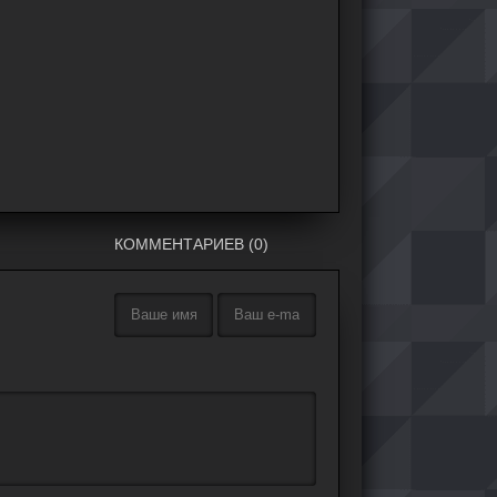
КОММЕНТАРИЕВ (0)