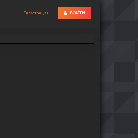
Регистрация
ВОЙТИ