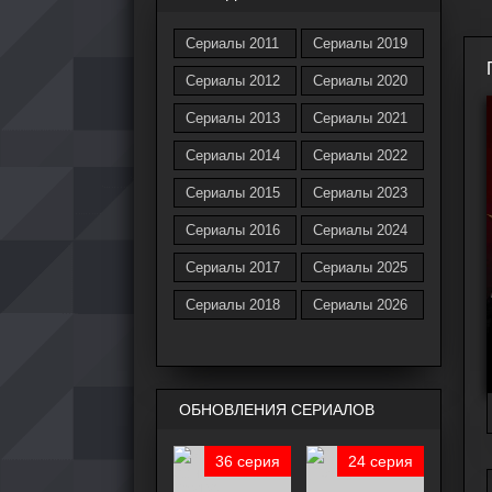
Сериалы 2011
Сериалы 2019
Сериалы 2012
Сериалы 2020
Сериалы 2013
Сериалы 2021
Сериалы 2014
Сериалы 2022
Сериалы 2015
Сериалы 2023
Сериалы 2016
Сериалы 2024
Сериалы 2017
Сериалы 2025
Сериалы 2018
Сериалы 2026
ОБНОВЛЕНИЯ СЕРИАЛОВ
36 серия
24 серия