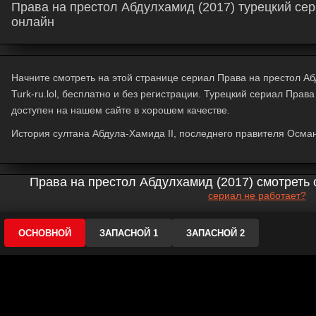
Права на престол Абдулхамид (2017) турецкий сер
онлайн
Начните смотреть на этой странице сериал Права на престол А
Turk-ru.lol, бесплатно и без регистрации. Турецкий сериал Прав
доступен на нашем сайте в хорошем качестве.
История султана Абдула-Хамида II, последнего правителя Осма
Права на престол Абдулхамид (2017) смотреть 
сериал не работает?
ОСНОВНОЙ
ЗАПАСНОЙ 1
ЗАПАСНОЙ 2