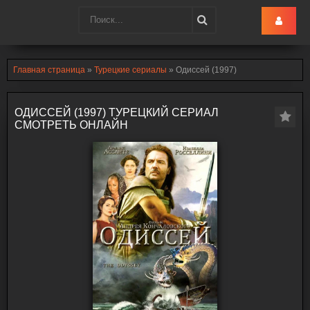
Turk-Ru
.lol
Главная страница
»
Турецкие сериалы
» Одиссей (1997)
ОДИССЕЙ (1997) ТУРЕЦКИЙ СЕРИАЛ
СМОТРЕТЬ ОНЛАЙН