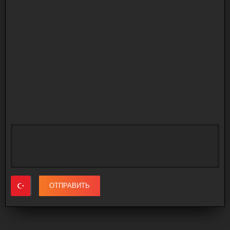
ОТПРАВИТЬ