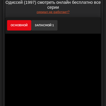
Одиссей (1997) смотреть онлайн бесплатно все
серии
сериал не работает?
ОСНОВНОЙ
ЗАПАСНОЙ 1