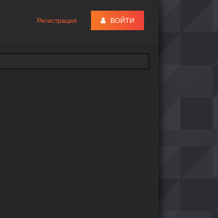
Регистрация
ВОЙТИ