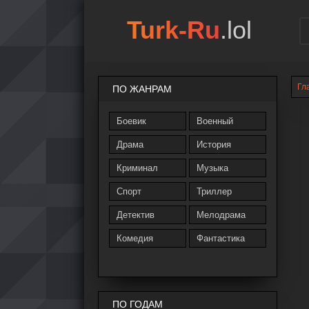
Turk-Ru
.lol
Гл
ПО ЖАНРАМ
Боевик
Военный
Драма
История
Криминал
Музыка
Спорт
Триллер
Детектив
Мелодрама
Комедия
Фантастика
ПО ГОДАМ