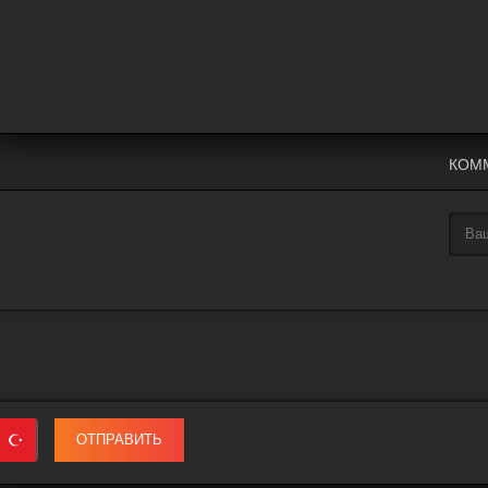
КОММ
ОТПРАВИТЬ