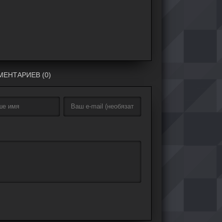
ЕНТАРИЕВ (0)