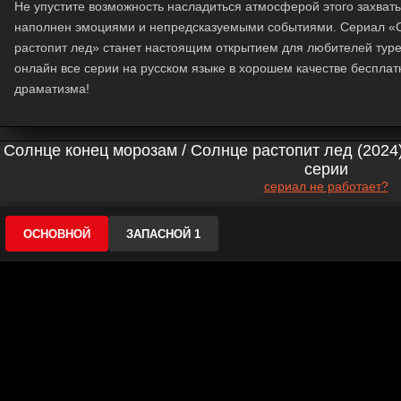
Не упустите возможность насладиться атмосферой этого захват
наполнен эмоциями и непредсказуемыми событиями. Сериал «С
растопит лед» станет настоящим открытием для любителей туре
онлайн все серии на русском языке в хорошем качестве бесплатн
драматизма!
Солнце конец морозам / Солнце растопит лед (2024
серии
сериал не работает?
ОСНОВНОЙ
ЗАПАСНОЙ 1