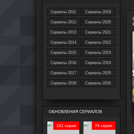
Сериалы 2011
Сериалы 2019
Сериалы 2012
Сериалы 2020
Сериалы 2013
Сериалы 2021
Сериалы 2014
Сериалы 2022
Сериалы 2015
Сериалы 2023
Сериалы 2016
Сериалы 2024
Сериалы 2017
Сериалы 2025
Сериалы 2018
Сериалы 2026
ОБНОВЛЕНИЯ СЕРИАЛОВ
161 серия
74 серия