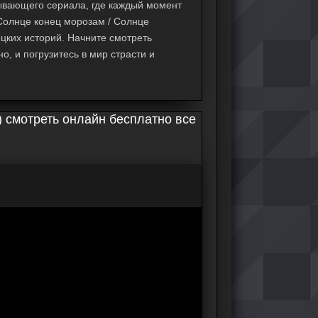
ывающего сериала, где каждый момент
олнце конец морозам / Солнце
цких историй. Начните смотреть
о, и погрузитесь в мир страсти и
) смотреть онлайн бесплатно все