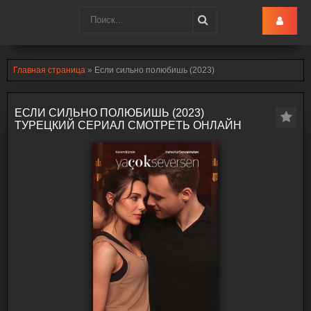
Turk-Ru
.lol
Главная страница
» Если сильно полюбишь (2023)
ЕСЛИ СИЛЬНО ПОЛЮБИШЬ (2023)
ТУРЕЦКИЙ СЕРИАЛ СМОТРЕТЬ ОНЛАЙН