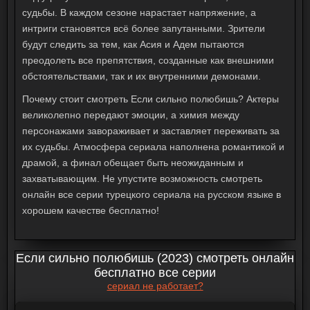
судьбы. В каждом сезоне нарастает напряжение, а
интриги становятся всё более запутанными. Зрители
будут следить за тем, как Асия и Адем пытаются
преодолеть все препятствия, созданные как внешними
обстоятельствами, так и их внутренними демонами.
Почему стоит смотреть
Если сильно полюбишь
? Актеры
великолепно передают эмоции, а химия между
персонажами завораживает и заставляет переживать за
их судьбы. Атмосфера сериала наполнена романтикой и
драмой, а финал обещает быть неожиданным и
захватывающим. Не упустите возможность
смотреть
онлайн
все серии
турецкого сериала
на русском языке в
хорошем качестве бесплатно!
Если сильно полюбишь (2023) смотреть онлайн
бесплатно все серии
сериал не работает?