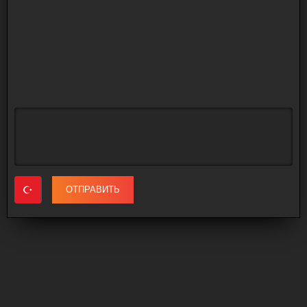
ОТПРАВИТЬ