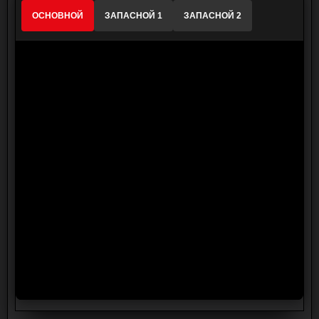
ОСНОВНОЙ
ЗАПАСНОЙ 1
ЗАПАСНОЙ 2